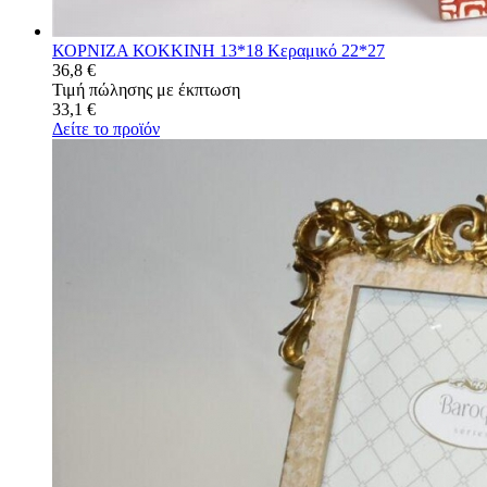
ΚΟΡΝΙΖΑ ΚΟΚΚΙΝΗ 13*18 Κεραμικό 22*27
36,8 €
Τιμή πώλησης με έκπτωση
33,1 €
Δείτε το προϊόν