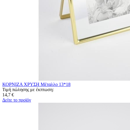
ΚΟΡΝΙΖΑ ΧΡΥΣΗ Μέταλλο 13*18
Τιμή πώλησης με έκπτωση:
14,7 €
Δείτε το προϊόν