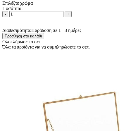
Επιλέξτε χρώμα
Ποσότητα:
Διαθεσιμότητα:
Παράδοση σε 1 - 3 ημέρες
Ολοκλήρωσε το σετ
Όλα τα προϊόντα για να συμπληρώσετε το σετ.