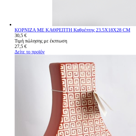
ΚΟΡΝΙΖΑ ΜΕ ΚΑΘΡΕΠΤΗ Καθρέπτης 23.5Χ18Χ28 CM
30,5 €
Τιμή πώλησης με έκπτωση
27,5 €
Δείτε το προϊόν