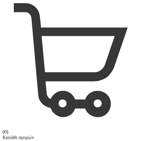
(0)
Καλάθι αγορών