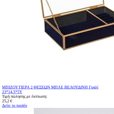
ΜΠΙΖΟΥΤΙΕΡΑ 2 ΘΕΣΕΩΝ ΜΠΛΕ ΒΕΛΟΥΔΙΝΗ Γυαλί
23*14.5*5Υ
Τιμή πώλησης με έκπτωση:
25,2 €
Δείτε το προϊόν