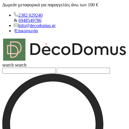
Δωρεάν μεταφορικά για παραγγελίες άνω των 100 €
2382 029240
&
6948549786
info@decodomus.gr
/
Επικοινωνία
search
search