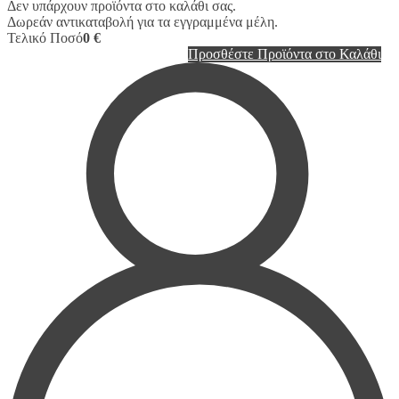
Δεν υπάρχουν προϊόντα στο καλάθι σας.
Δωρεάν αντικαταβολή για τα εγγραμμένα μέλη.
Τελικό Ποσό
0 €
Προσθέστε Προϊόντα στο Καλάθι