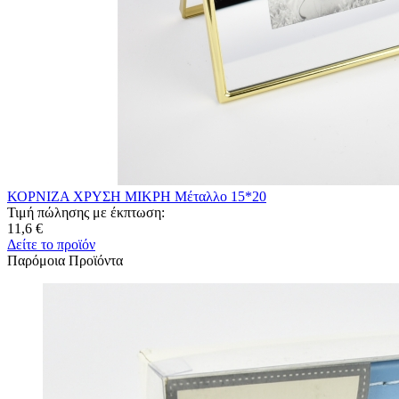
ΚΟΡΝΙΖΑ ΧΡΥΣΗ ΜΙΚΡΗ Μέταλλο 15*20
Τιμή πώλησης με έκπτωση:
11,6 €
Δείτε το προϊόν
Παρόμοια Προϊόντα