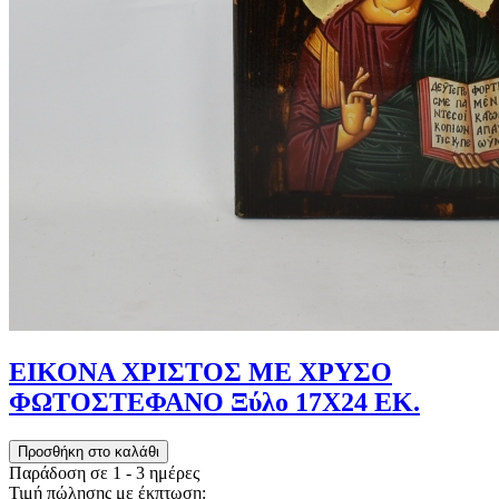
ΕΙΚΟΝΑ ΧΡΙΣΤΟΣ ΜΕ ΧΡΥΣΟ
ΦΩΤΟΣΤΕΦΑΝΟ Ξύλο 17Χ24 ΕΚ.
Παράδοση σε 1 - 3 ημέρες
Τιμή πώλησης με έκπτωση: