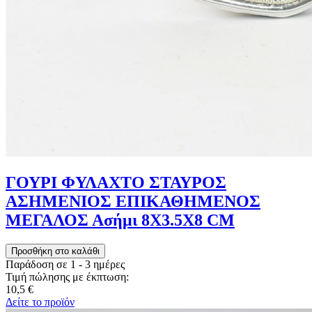
ΓΟΥΡΙ ΦΥΛΑΧΤΟ ΣΤΑΥΡΟΣ
ΑΣΗΜΕΝΙΟΣ ΕΠΙΚΑΘΗΜΕΝΟΣ
ΜΕΓΑΛΟΣ Ασήμι 8Χ3.5Χ8 CM
Παράδοση σε 1 - 3 ημέρες
Τιμή πώλησης με έκπτωση:
10,5 €
Δείτε το προϊόν