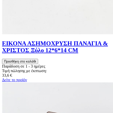
ΕΙΚΟΝΑ ΑΣΗΜΟΧΡΥΣΗ ΠΑΝΑΓΙΑ &
ΧΡΙΣΤΟΣ Ξύλο 12*6*14 CM
Παράδοση σε 1 - 3 ημέρες
Τιμή πώλησης με έκπτωση:
33,6 €
Δείτε το προϊόν