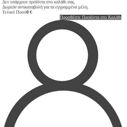
Δεν υπάρχουν προϊόντα στο καλάθι σας.
Δωρεάν αντικαταβολή για τα εγγραμμένα μέλη.
Τελικό Ποσό
0 €
Προσθέστε Προϊόντα στο Καλάθι