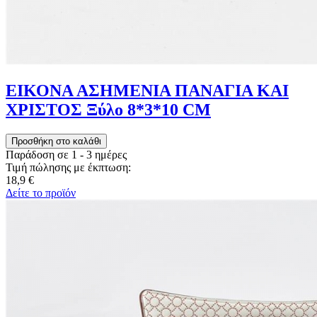
ΕΙΚΟΝΑ ΑΣΗΜΕΝΙΑ ΠΑΝΑΓΙΑ ΚΑΙ
ΧΡΙΣΤΟΣ Ξύλο 8*3*10 CM
Παράδοση σε 1 - 3 ημέρες
Τιμή πώλησης με έκπτωση:
18,9 €
Δείτε το προϊόν