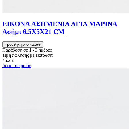
ΕΙΚΟΝΑ ΑΣΗΜΕΝΙΑ ΑΓΙΑ ΜΑΡΙΝΑ
Ασήμι 6.5X5X21 CM
Παράδοση σε 1 - 3 ημέρες
Τιμή πώλησης με έκπτωση:
46,2 €
Δείτε το προϊόν