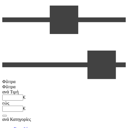
Φίλτρα
Φίλτρα
ανά
Τιμή
€
εώς
€
ανά
Κατηγορίες