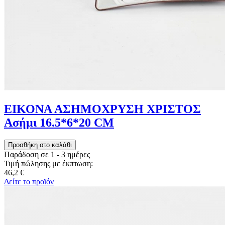
ΕΙΚΟΝΑ ΑΣΗΜΟΧΡΥΣΗ ΧΡΙΣΤΟΣ
Ασήμι 16.5*6*20 CM
Παράδοση σε 1 - 3 ημέρες
Τιμή πώλησης με έκπτωση:
46,2 €
Δείτε το προϊόν