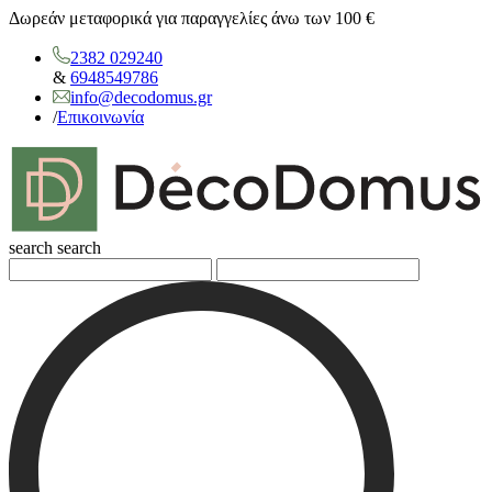
Δωρεάν μεταφορικά για παραγγελίες άνω των 100 €
2382 029240
&
6948549786
info@decodomus.gr
/
Επικοινωνία
search
search