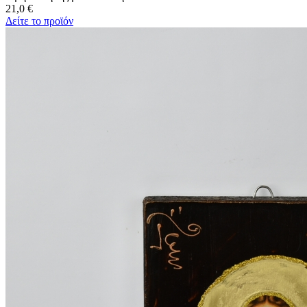
21,0 €
Δείτε το προϊόν