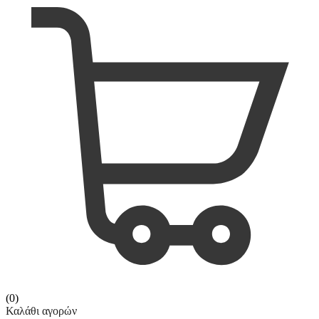
(0)
Καλάθι αγορών