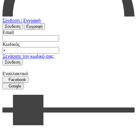
Σύνδεση / Εγγραφή
Σύνδεση
Εγγραφή
Email
Κωδικός
Ξεχάσατε τον κωδικό σας;
Σύνδεση
Εναλλακτικά
Facebook
Google