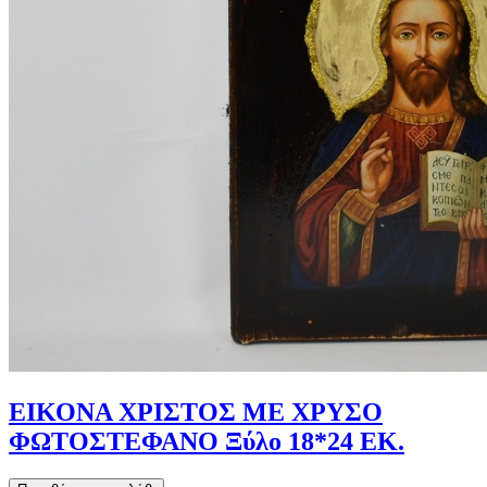
ΕΙΚΟΝΑ ΧΡΙΣΤΟΣ ΜΕ ΧΡΥΣΟ
ΦΩΤΟΣΤΕΦΑΝΟ Ξύλο 18*24 ΕΚ.