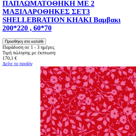
ΠΑΠΛΩΜΑΤΟΘΗΚΗ ΜΕ 2
ΜΑΞΙΛΑΡΟΘΗΚΕΣ ΣΕΤ3
SHELLEBRATION KHAKI Βαμβακι
200*220 , 60*70
Παράδοση σε 1 - 3 ημέρες
Τιμή πώλησης με έκπτωση:
170,1 €
Δείτε το προϊόν