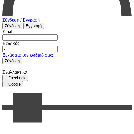
Σύνδεση / Εγγραφή
Σύνδεση
Εγγραφή
Email
Κωδικός
Ξεχάσατε τον κωδικό σας;
Σύνδεση
Εναλλακτικά
Facebook
Google