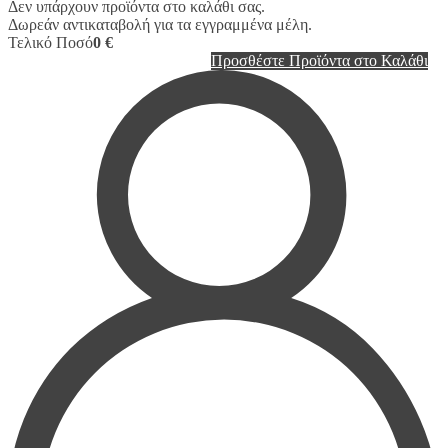
Δεν υπάρχουν προϊόντα στο καλάθι σας.
Δωρεάν αντικαταβολή για τα εγγραμμένα μέλη.
Τελικό Ποσό
0 €
Προσθέστε Προϊόντα στο Καλάθι