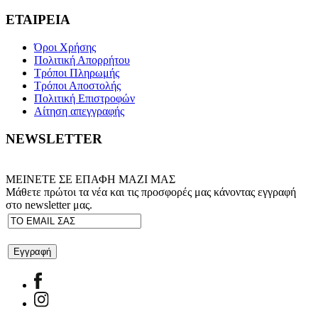
ΕΤΑΙΡΕΙΑ
Όροι Χρήσης
Πολιτική Απορρήτου
Τρόποι Πληρωμής
Τρόποι Αποστολής
Πολιτική Επιστροφών
Αίτηση απεγγραφής
NEWSLETTER
ΜΕΙΝΕΤΕ ΣΕ ΕΠΑΦΗ ΜΑΖΙ ΜΑΣ
Μάθετε πρώτοι τα νέα και τις προσφορές μας κάνοντας εγγραφή
στο newsletter μας.