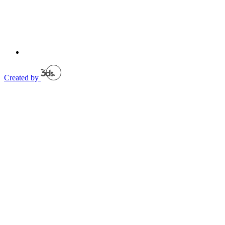
Created by