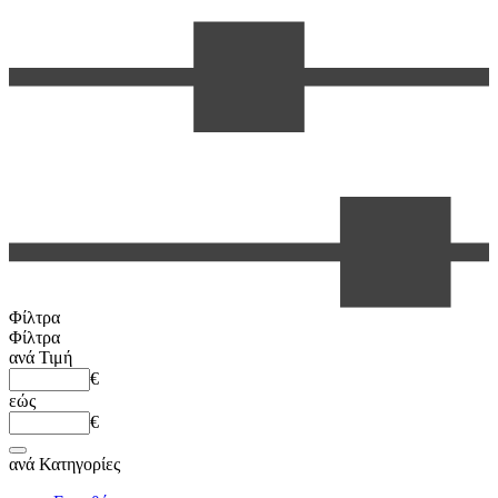
Φίλτρα
Φίλτρα
ανά
Τιμή
€
εώς
€
ανά
Κατηγορίες