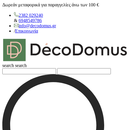
Δωρεάν μεταφορικά για παραγγελίες άνω των 100 €
2382 029240
&
6948549786
info@decodomus.gr
/
Επικοινωνία
search
search