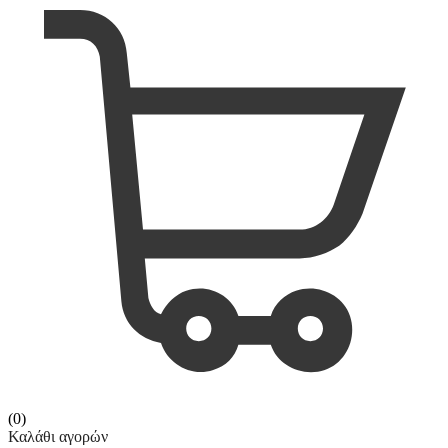
(0)
Καλάθι αγορών