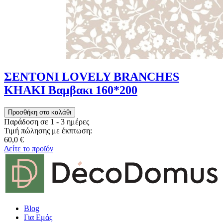
ΣΕΝΤΟΝΙ LOVELY BRANCHES
KHAKI Βαμβακι 160*200
Παράδοση σε 1 - 3 ημέρες
Τιμή πώλησης με έκπτωση:
60,0 €
Δείτε το προϊόν
Blog
Για Εμάς