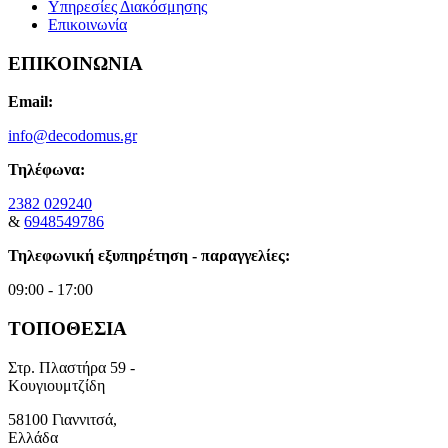
Υπηρεσίες Διακόσμησης
Επικοινωνία
ΕΠΙΚΟΙΝΩΝΙΑ
Email:
info@decodomus.gr
Τηλέφωνα:
2382 029240
&
6948549786
Τηλεφωνική εξυπηρέτηση - παραγγελίες:
09:00 - 17:00
ΤΟΠΟΘΕΣΙΑ
Στρ. Πλαστήρα 59 -
Κουγιουμτζίδη
58100 Γιαννιτσά,
Ελλάδα