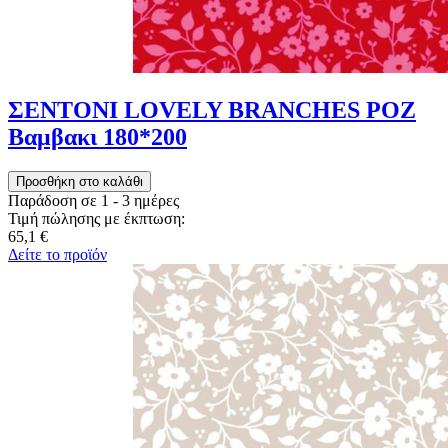
ΣΕΝΤΟΝΙ LOVELY BRANCHES ΡΟΖ
Βαμβακι 180*200
Παράδοση σε 1 - 3 ημέρες
Τιμή πώλησης με έκπτωση:
65,1 €
Δείτε το προϊόν