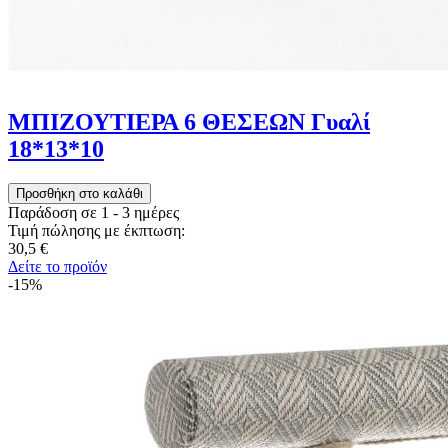
ΜΠΙΖΟΥΤΙΕΡΑ 6 ΘΕΣΕΩΝ Γυαλί
18*13*10
Παράδοση σε 1 - 3 ημέρες
Τιμή πώλησης με έκπτωση:
30,5 €
Δείτε το προϊόν
-15%