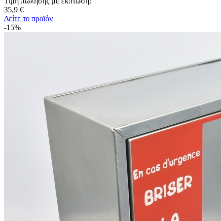
Τιμή πώλησης με έκπτωση:
35,9 €
Δείτε το προϊόν
-15%