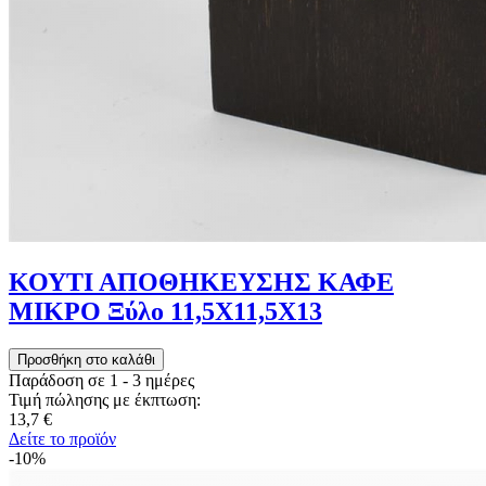
ΚΟΥΤΙ ΑΠΟΘΗΚΕΥΣΗΣ ΚΑΦΕ
ΜΙΚΡΟ Ξύλο 11,5Χ11,5Χ13
Παράδοση σε 1 - 3 ημέρες
Τιμή πώλησης με έκπτωση:
13,7 €
Δείτε το προϊόν
-10%