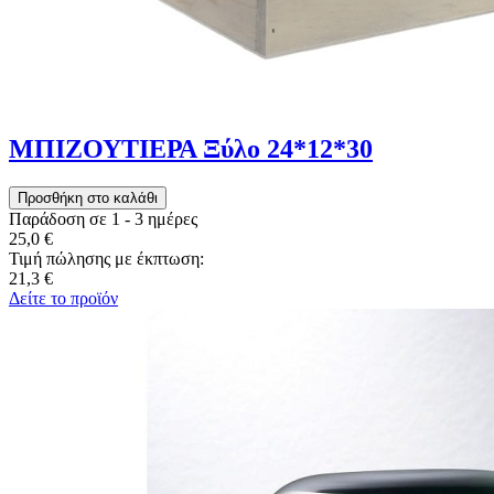
ΜΠΙΖΟΥΤΙΕΡΑ Ξύλο 24*12*30
Παράδοση σε 1 - 3 ημέρες
25,0 €
Τιμή πώλησης με έκπτωση:
21,3 €
Δείτε το προϊόν