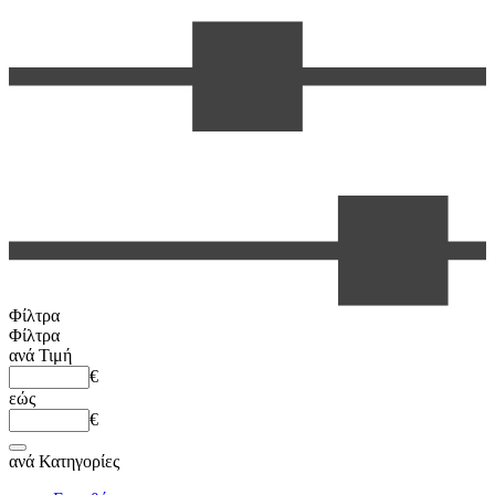
Φίλτρα
Φίλτρα
ανά
Τιμή
€
εώς
€
ανά
Κατηγορίες