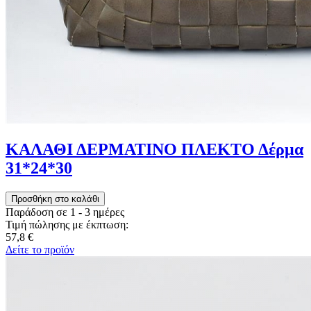
ΚΑΛΑΘΙ ΔΕΡΜΑΤΙΝΟ ΠΛΕΚΤΟ Δέρμα
31*24*30
Παράδοση σε 1 - 3 ημέρες
Τιμή πώλησης με έκπτωση:
57,8 €
Δείτε το προϊόν