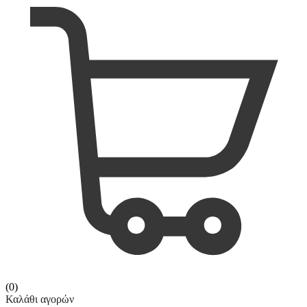
(0)
Καλάθι αγορών