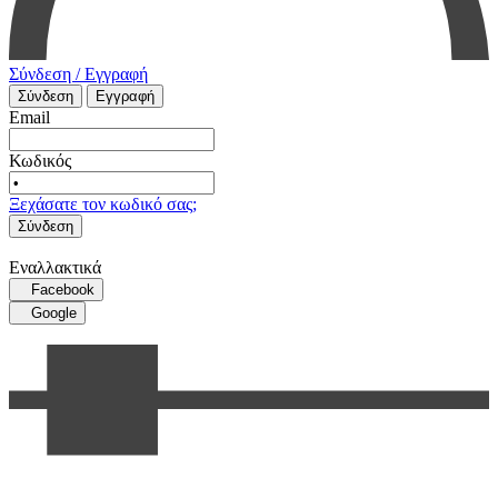
Σύνδεση / Εγγραφή
Σύνδεση
Εγγραφή
Email
Κωδικός
Ξεχάσατε τον κωδικό σας;
Σύνδεση
Εναλλακτικά
Facebook
Google