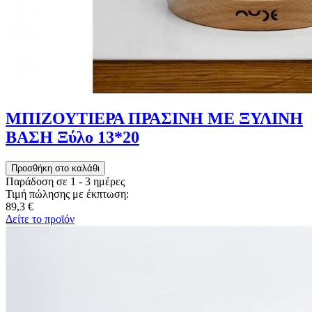
ΜΠΙΖΟΥΤΙΕΡΑ ΠΡΑΣΙΝΗ ΜΕ ΞΥΛΙΝΗ
ΒΑΣΗ Ξύλο 13*20
Παράδοση σε 1 - 3 ημέρες
Τιμή πώλησης με έκπτωση:
89,3 €
Δείτε το προϊόν