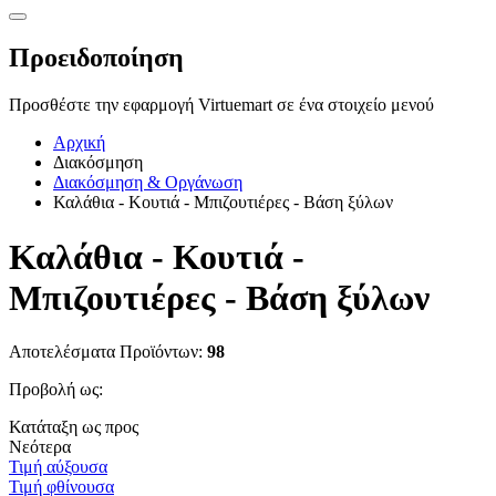
Προειδοποίηση
Προσθέστε την εφαρμογή Virtuemart σε ένα στοιχείο μενού
Αρχική
Διακόσμηση
Διακόσμηση & Οργάνωση
Καλάθια - Κουτιά - Μπιζουτιέρες - Βάση ξύλων
Καλάθια - Κουτιά -
Μπιζουτιέρες - Βάση ξύλων
Αποτελέσματα Προϊόντων:
98
Προβολή ως:
Κατάταξη ως προς
Νεότερα
Τιμή αύξουσα
Τιμή φθίνουσα