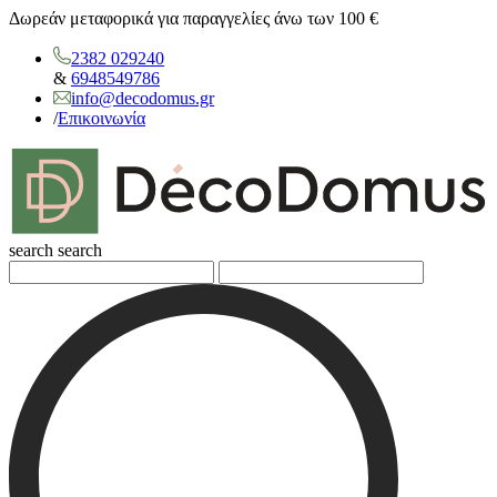
Δωρεάν μεταφορικά για παραγγελίες άνω των 100 €
2382 029240
&
6948549786
info@decodomus.gr
/
Επικοινωνία
search
search