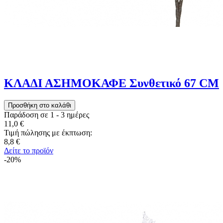
ΚΛΑΔΙ ΑΣΗΜΟΚΑΦΕ Συνθετικό 67 CM
Παράδοση σε 1 - 3 ημέρες
11,0 €
Τιμή πώλησης με έκπτωση:
8,8 €
Δείτε το προϊόν
-20%