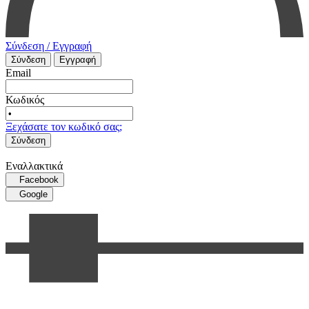
Σύνδεση / Εγγραφή
Σύνδεση
Εγγραφή
Email
Κωδικός
Ξεχάσατε τον κωδικό σας;
Σύνδεση
Εναλλακτικά
Facebook
Google