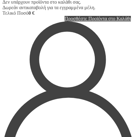
Δεν υπάρχουν προϊόντα στο καλάθι σας.
Δωρεάν αντικαταβολή για τα εγγραμμένα μέλη.
Τελικό Ποσό
0 €
Προσθέστε Προϊόντα στο Καλάθι