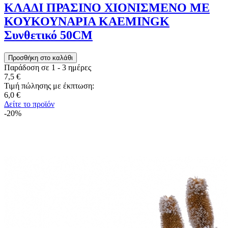
ΚΛΑΔΙ ΠΡΑΣΙΝΟ ΧΙΟΝΙΣΜΕΝΟ ΜΕ
ΚΟΥΚΟΥΝΑΡΙΑ KAEMINGK
Συνθετικό 50CM
Παράδοση σε 1 - 3 ημέρες
7,5 €
Τιμή πώλησης με έκπτωση:
6,0 €
Δείτε το προϊόν
-20%