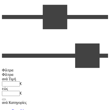
Φίλτρα
Φίλτρα
ανά
Τιμή
€
εώς
€
ανά
Κατηγορίες