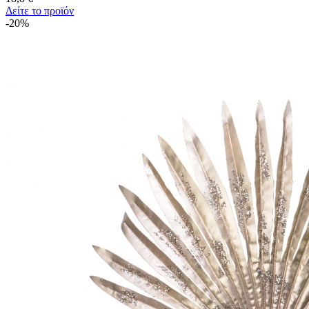
Δείτε το προϊόν
-20%