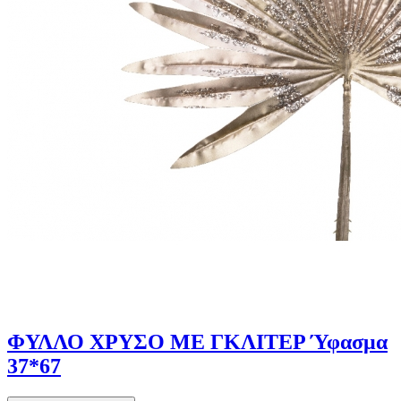
ΦΥΛΛΟ ΧΡΥΣΟ ΜΕ ΓΚΛΙΤΕΡ Ύφασμα
37*67