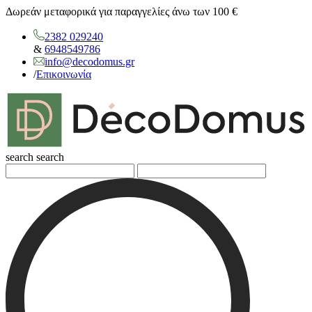
Δωρεάν μεταφορικά για παραγγελίες άνω των 100 €
2382 029240
&
6948549786
info@decodomus.gr
/
Επικοινωνία
search
search