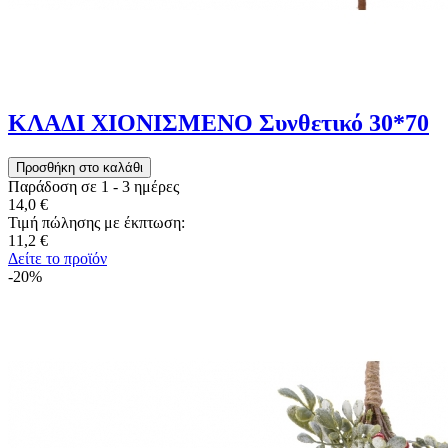
ΚΛΑΔΙ ΧΙΟΝΙΣΜΕΝΟ Συνθετικό 30*70
Παράδοση σε 1 - 3 ημέρες
14,0 €
Τιμή πώλησης με έκπτωση:
11,2 €
Δείτε το προϊόν
-20%