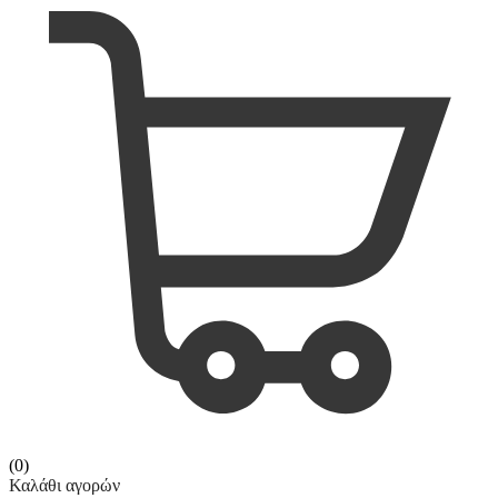
(0)
Καλάθι αγορών