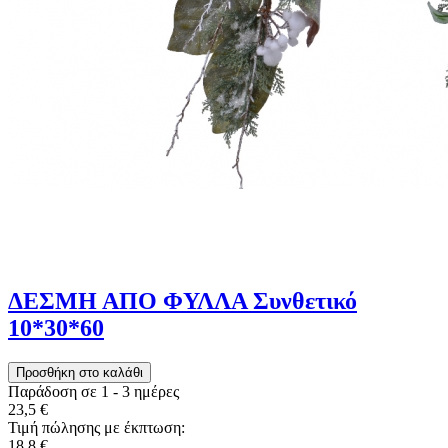
ΔΕΣΜΗ ΑΠΟ ΦΥΛΛΑ Συνθετικό
10*30*60
Παράδοση σε 1 - 3 ημέρες
23,5 €
Τιμή πώλησης με έκπτωση:
18,8 €