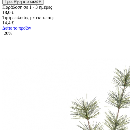
Παράδοση σε 1 - 3 ημέρες
18,0 €
Τιμή πώλησης με έκπτωση:
14,4 €
Δείτε το προϊόν
-20%