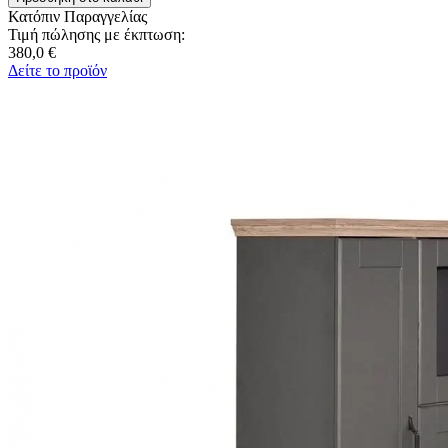
Κατόπιν Παραγγελίας
Τιμή πώλησης με έκπτωση:
380,0 €
Δείτε το προϊόν