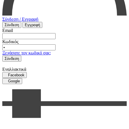
Σύνδεση / Εγγραφή
Σύνδεση
Εγγραφή
Email
Κωδικός
Ξεχάσατε τον κωδικό σας;
Σύνδεση
Εναλλακτικά
Facebook
Google