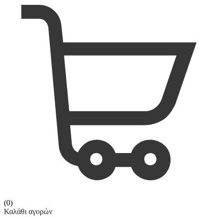
(0)
Καλάθι αγορών