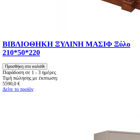
ΒΙΒΛΙΟΘΗΚΗ ΞΥΛΙΝΗ ΜΑΣΙΦ Ξύλο
210*50*220
Παράδοση σε 1 - 3 ημέρες
Τιμή πώλησης με έκπτωση:
5590,0 €
Δείτε το προϊόν