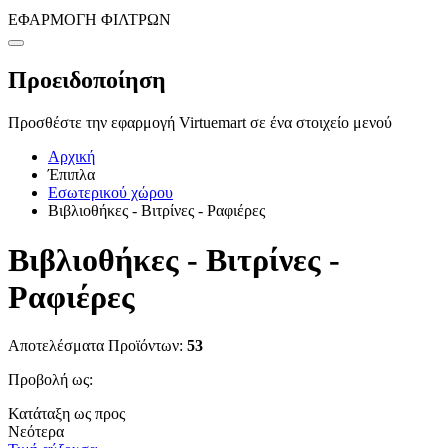
ΕΦΑΡΜΟΓΗ ΦΙΛΤΡΩΝ
Προειδοποίηση
Προσθέστε την εφαρμογή Virtuemart σε ένα στοιχείο μενού
Αρχική
Έπιπλα
Εσωτερικού χώρου
Βιβλιοθήκες - Βιτρίνες - Ραφιέρες
Βιβλιοθήκες - Βιτρίνες -
Ραφιέρες
Αποτελέσματα Προϊόντων:
53
Προβολή ως:
Κατάταξη ως προς
Νεότερα