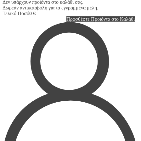
Δεν υπάρχουν προϊόντα στο καλάθι σας.
Δωρεάν αντικαταβολή για τα εγγραμμένα μέλη.
Τελικό Ποσό
0 €
Προσθέστε Προϊόντα στο Καλάθι