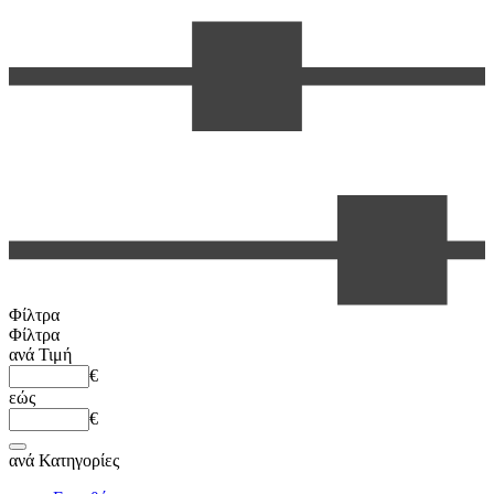
Φίλτρα
Φίλτρα
ανά
Τιμή
€
εώς
€
ανά
Κατηγορίες