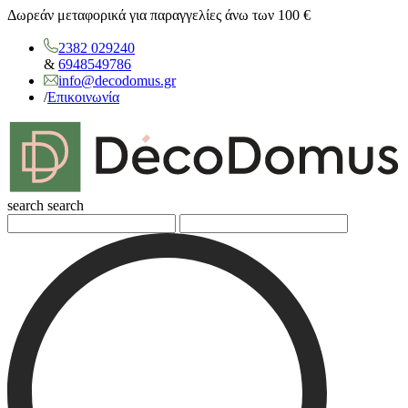
Δωρεάν μεταφορικά για παραγγελίες άνω των 100 €
2382 029240
&
6948549786
info@decodomus.gr
/
Επικοινωνία
search
search