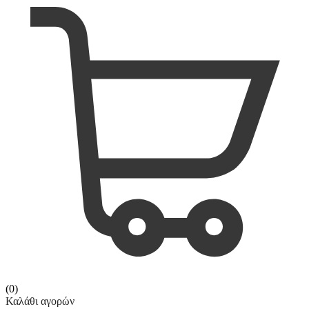
(0)
Καλάθι αγορών