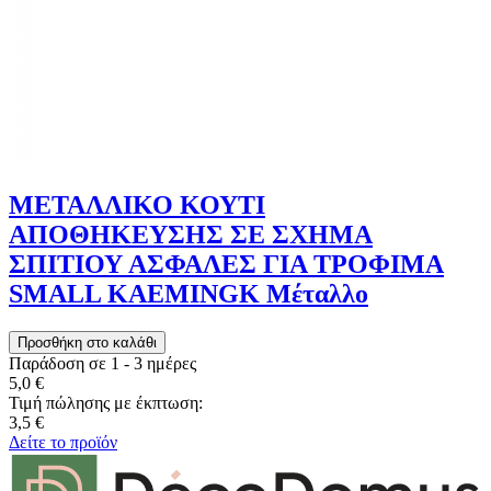
ΜΕΤΑΛΛΙΚΟ ΚΟΥΤΙ
ΑΠΟΘΗΚΕΥΣΗΣ ΣΕ ΣΧΗΜΑ
ΣΠΙΤΙΟΥ ΑΣΦΑΛΕΣ ΓΙΑ ΤΡΟΦΙΜΑ
SMALL KAEMINGK Μέταλλο
Παράδοση σε 1 - 3 ημέρες
5,0 €
Τιμή πώλησης με έκπτωση:
3,5 €
Δείτε το προϊόν