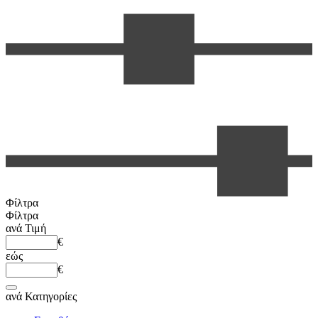
Φίλτρα
Φίλτρα
ανά
Τιμή
€
εώς
€
ανά
Κατηγορίες