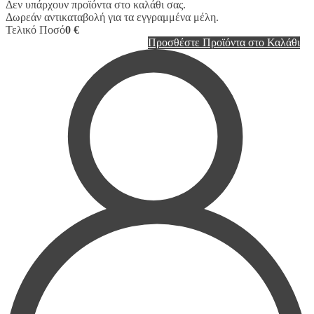
Δεν υπάρχουν προϊόντα στο καλάθι σας.
Δωρεάν αντικαταβολή για τα εγγραμμένα μέλη.
Τελικό Ποσό
0 €
Προσθέστε Προϊόντα στο Καλάθι