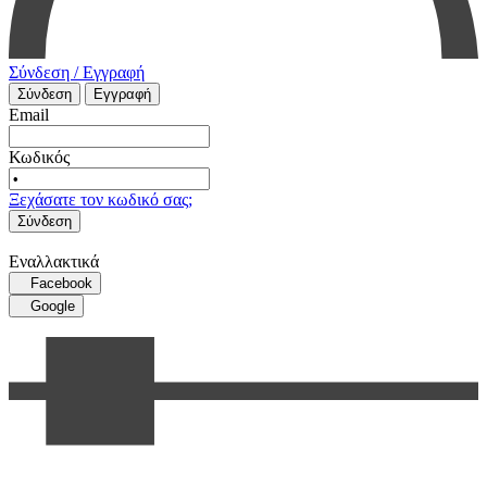
Σύνδεση / Εγγραφή
Σύνδεση
Εγγραφή
Email
Κωδικός
Ξεχάσατε τον κωδικό σας;
Σύνδεση
Εναλλακτικά
Facebook
Google