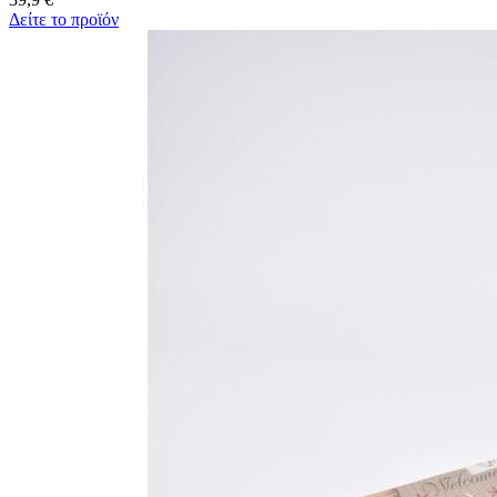
Δείτε το προϊόν