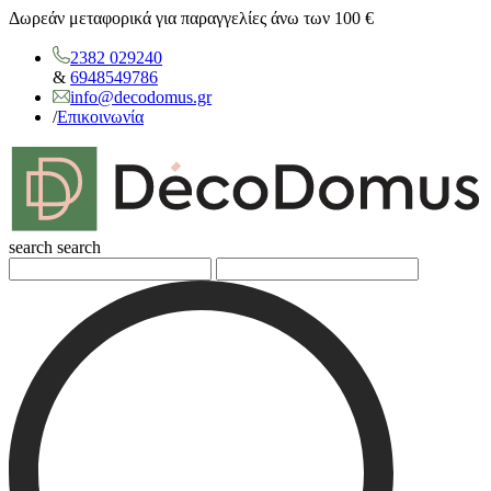
Δωρεάν μεταφορικά για παραγγελίες άνω των 100 €
2382 029240
&
6948549786
info@decodomus.gr
/
Επικοινωνία
search
search