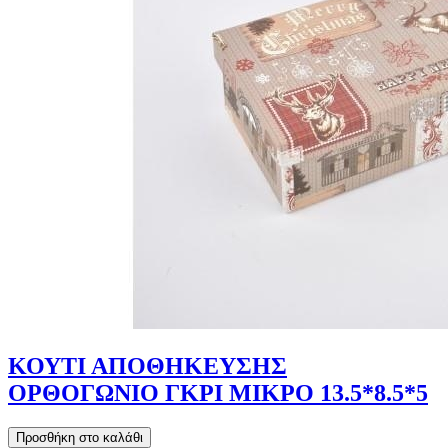
ΚΟΥΤΙ ΑΠΟΘΗΚΕΥΣΗΣ
ΟΡΘΟΓΩΝΙΟ ΓΚΡΙ ΜΙΚΡΟ 13.5*8.5*5