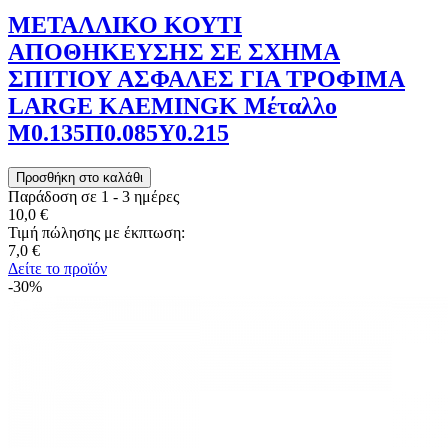
ΜΕΤΑΛΛΙΚΟ ΚΟΥΤΙ
ΑΠΟΘΗΚΕΥΣΗΣ ΣΕ ΣΧΗΜΑ
ΣΠΙΤΙΟΥ ΑΣΦΑΛΕΣ ΓΙΑ ΤΡΟΦΙΜΑ
LARGE KAEMINGK Μέταλλο
Μ0.135Π0.085Υ0.215
Παράδοση σε 1 - 3 ημέρες
10,0 €
Τιμή πώλησης με έκπτωση:
7,0 €
Δείτε το προϊόν
-30%