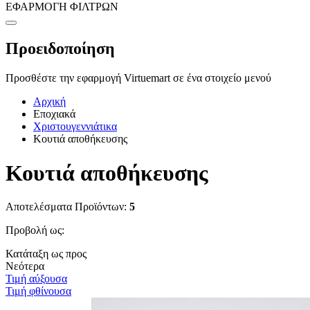
ΕΦΑΡΜΟΓΗ ΦΙΛΤΡΩΝ
Προειδοποίηση
Προσθέστε την εφαρμογή Virtuemart σε ένα στοιχείο μενού
Αρχική
Εποχιακά
Χριστουγεννιάτικα
Κουτιά αποθήκευσης
Κουτιά αποθήκευσης
Αποτελέσματα Προϊόντων:
5
Προβολή ως:
Κατάταξη ως προς
Νεότερα
Τιμή αύξουσα
Τιμή φθίνουσα