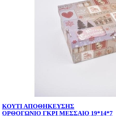
ΚΟΥΤΙ ΑΠΟΘΗΚΕΥΣΗΣ
ΟΡΘΟΓΩΝΙΟ ΓΚΡΙ ΜΕΣΣΑΙΟ 19*14*7