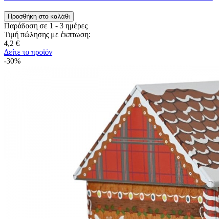
Παράδοση σε 1 - 3 ημέρες
Τιμή πώλησης με έκπτωση:
4,2 €
Δείτε το προϊόν
-30%