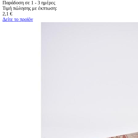
Παράδοση σε 1 - 3 ημέρες
Τιμή πώλησης με έκπτωση:
2,1 €
Δείτε το προϊόν