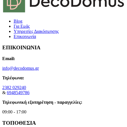
Blog
Για Εμάς
Υπηρεσίες Διακόσμησης
Επικοινωνία
ΕΠΙΚΟΙΝΩΝΙΑ
Email:
info@decodomus.gr
Τηλέφωνα:
2382 029240
&
6948549786
Τηλεφωνική εξυπηρέτηση - παραγγελίες:
09:00 - 17:00
ΤΟΠΟΘΕΣΙΑ