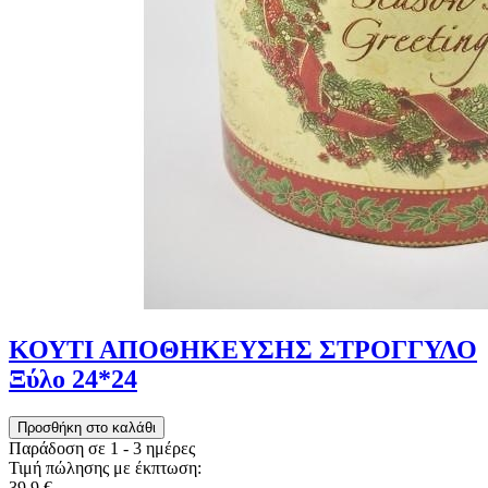
ΚΟΥΤΙ ΑΠΟΘΗΚΕΥΣΗΣ ΣΤΡΟΓΓΥΛΟ
Ξύλο 24*24
Παράδοση σε 1 - 3 ημέρες
Τιμή πώλησης με έκπτωση:
39,9 €