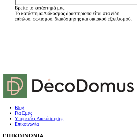
Βρείτε το κατάστημά μας
Το κατάστημα Διάκοσμος δραστηριοποιείται στα είδη
επίπλου, φωτισμού, διακόσμησης και οικιακού εξοπλισμού.
Blog
Για Εμάς
Υπηρεσίες Διακόσμησης
Επικοινωνία
ΕΠΙΚΟΙΝΩΝΙΑ