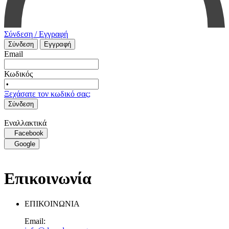
Σύνδεση / Εγγραφή
Σύνδεση
Εγγραφή
Email
Κωδικός
Ξεχάσατε τον κωδικό σας;
Σύνδεση
Εναλλακτικά
Facebook
Google
Επικοινωνία
ΕΠΙΚΟΙΝΩΝΙΑ
Email: