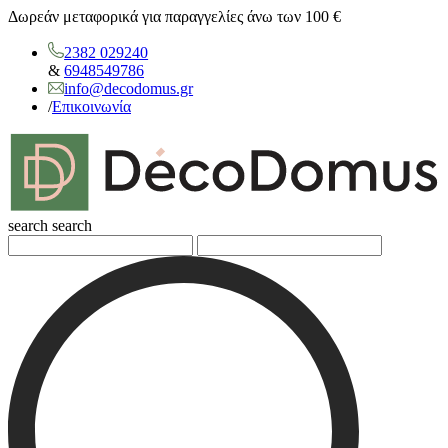
Δωρεάν μεταφορικά για παραγγελίες άνω των 100 €
2382 029240
&
6948549786
info@decodomus.gr
/
Επικοινωνία
search
search