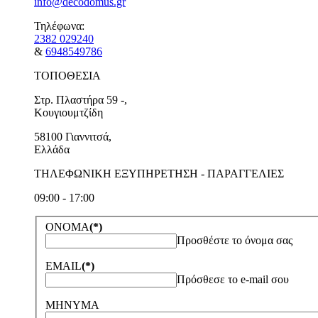
info@decodomus.gr
Τηλέφωνα:
2382 029240
&
6948549786
ΤΟΠΟΘΕΣΙΑ
Στρ. Πλαστήρα 59 -,
Κουγιουμτζίδη
58100 Γιαννιτσά,
Ελλάδα
ΤΗΛΕΦΩΝΙΚΗ ΕΞΥΠΗΡΕΤΗΣΗ - ΠΑΡΑΓΓΕΛΙΕΣ
09:00 - 17:00
ΟΝΟΜΑ
(*)
Προσθέστε το όνομα σας
EMAIL
(*)
Πρόσθεσε το e-mail σου
ΜΗΝΥΜΑ