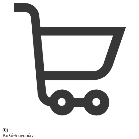
(0)
Καλάθι αγορών