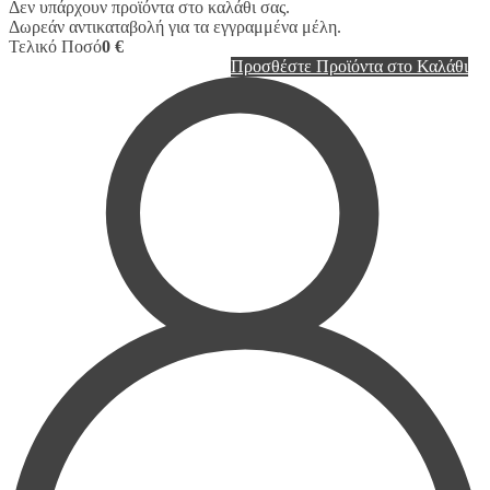
Δεν υπάρχουν προϊόντα στο καλάθι σας.
Δωρεάν αντικαταβολή για τα εγγραμμένα μέλη.
Τελικό Ποσό
0 €
Προσθέστε Προϊόντα στο Καλάθι