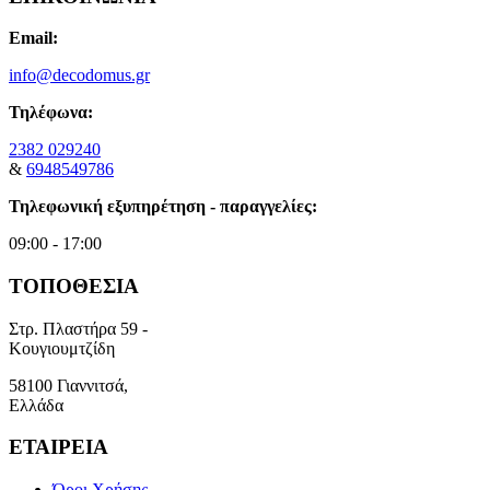
Email:
info@decodomus.gr
Τηλέφωνα:
2382 029240
&
6948549786
Τηλεφωνική εξυπηρέτηση - παραγγελίες:
09:00 - 17:00
ΤΟΠΟΘΕΣΙΑ
Στρ. Πλαστήρα 59 -
Κουγιουμτζίδη
58100 Γιαννιτσά,
Ελλάδα
ΕΤΑΙΡΕΙΑ
Όροι Χρήσης