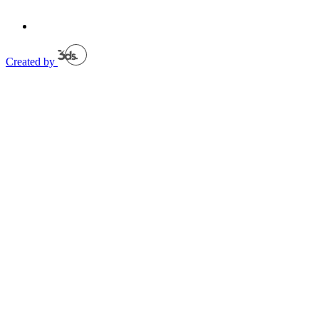
Created by