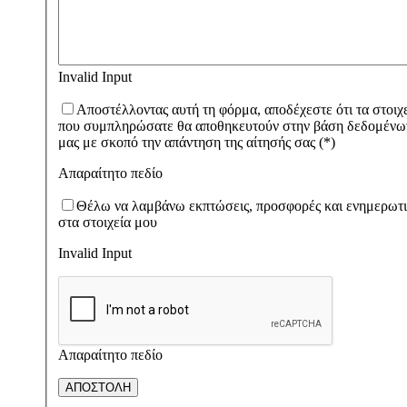
Invalid Input
Αποστέλλοντας αυτή τη φόρμα, αποδέχεστε ότι τα στοιχ
που συμπληρώσατε θα αποθηκευτούν στην βάση δεδομένω
μας με σκοπό την απάντηση της αίτησής σας (*)
Απαραίτητο πεδίο
Θέλω να λαμβάνω εκπτώσεις, προσφορές και ενημερωτ
στα στοιχεία μου
Invalid Input
Απαραίτητο πεδίο