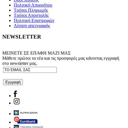
Πολιτική Απορρήτου
Τρόποι Πληρωμής
Τρόποι Αποστολής
Πολιτική Επιστροφών
Αίτηση απεγγραφής
NEWSLETTER
ΜΕΙΝΕΤΕ ΣΕ ΕΠΑΦΗ ΜΑΖΙ ΜΑΣ
Μάθετε πρώτοι τα νέα και τις προσφορές μας κάνοντας εγγραφή
στο newsletter μας.