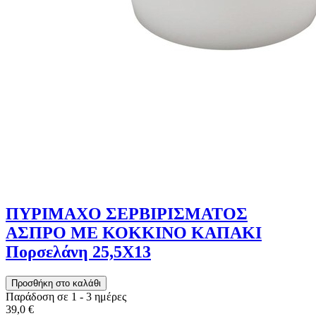
ΠΥΡΙΜΑΧΟ ΣΕΡΒΙΡΙΣΜΑΤΟΣ
ΑΣΠΡΟ ΜΕ ΚΟΚΚΙΝΟ ΚΑΠΑΚΙ
Πορσελάνη 25,5X13
Παράδοση σε 1 - 3 ημέρες
39,0 €