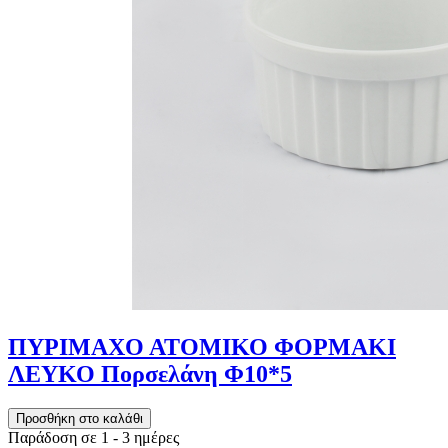
ΠΥΡΙΜΑΧΟ ΑΤΟΜΙΚΟ ΦΟΡΜΑΚΙ
ΛΕΥΚΟ Πορσελάνη Φ10*5
Παράδοση σε 1 - 3 ημέρες