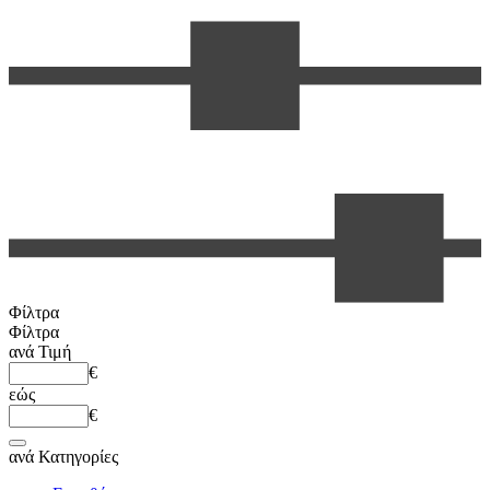
Φίλτρα
Φίλτρα
ανά
Τιμή
€
εώς
€
ανά
Κατηγορίες