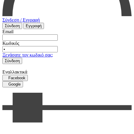
Σύνδεση / Εγγραφή
Σύνδεση
Εγγραφή
Email
Κωδικός
Ξεχάσατε τον κωδικό σας;
Σύνδεση
Εναλλακτικά
Facebook
Google