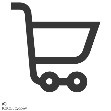
(0)
Καλάθι αγορών