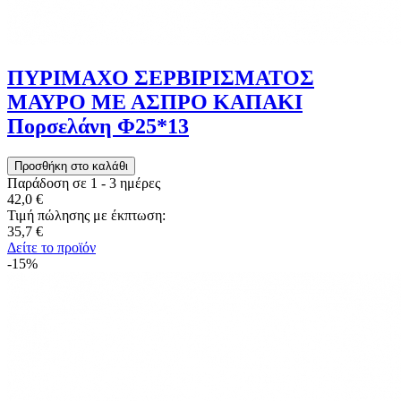
ΠΥΡΙΜΑΧΟ ΣΕΡΒΙΡΙΣΜΑΤΟΣ
ΜΑΥΡΟ ΜΕ ΑΣΠΡΟ ΚΑΠΑΚΙ
Πορσελάνη Φ25*13
Παράδοση σε 1 - 3 ημέρες
42,0 €
Τιμή πώλησης με έκπτωση:
35,7 €
Δείτε το προϊόν
-15%