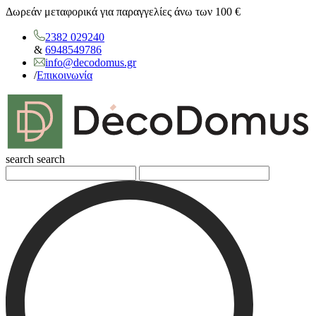
Δωρεάν μεταφορικά για παραγγελίες άνω των 100 €
2382 029240
&
6948549786
info@decodomus.gr
/
Επικοινωνία
search
search