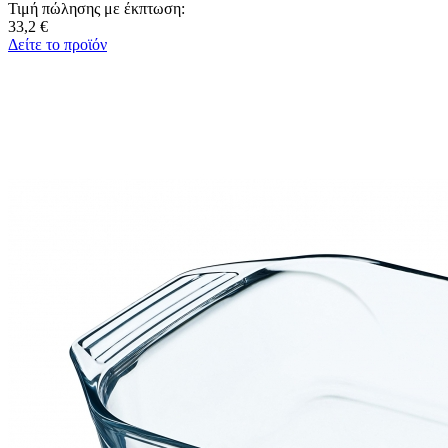
Τιμή πώλησης με έκπτωση:
33,2 €
Δείτε το προϊόν