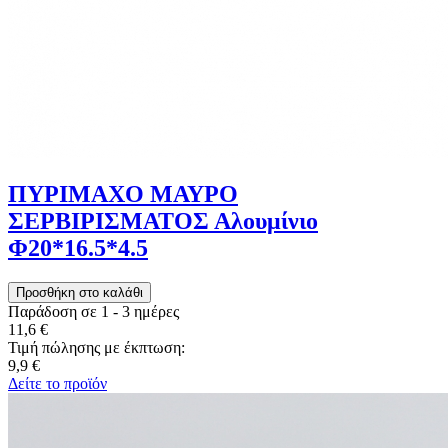
ΠΥΡΙΜΑΧΟ ΜΑΥΡΟ
ΣΕΡΒΙΡΙΣΜΑΤΟΣ Αλουμίνιο
Φ20*16.5*4.5
Παράδοση σε 1 - 3 ημέρες
11,6 €
Τιμή πώλησης με έκπτωση:
9,9 €
Δείτε το προϊόν