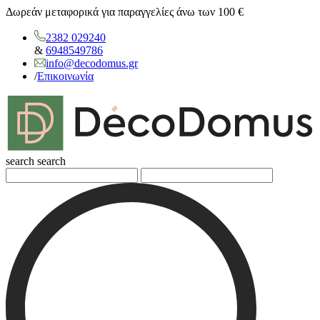
Δωρεάν μεταφορικά για παραγγελίες άνω των 100 €
2382 029240
&
6948549786
info@decodomus.gr
/
Επικοινωνία
search
search