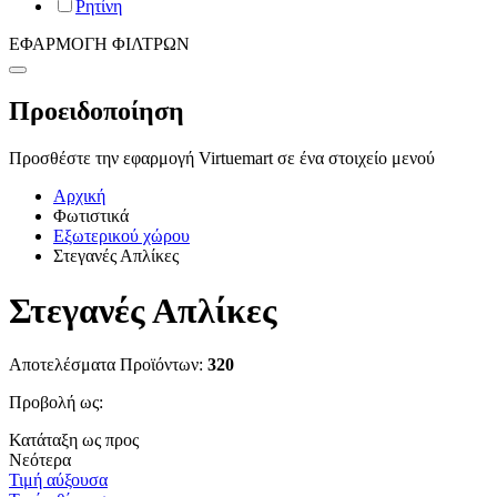
Ρητίνη
ΕΦΑΡΜΟΓΗ ΦΙΛΤΡΩΝ
Προειδοποίηση
Προσθέστε την εφαρμογή Virtuemart σε ένα στοιχείο μενού
Αρχική
Φωτιστικά
Εξωτερικού χώρου
Στεγανές Απλίκες
Στεγανές Απλίκες
Αποτελέσματα Προϊόντων:
320
Προβολή ως:
Κατάταξη ως προς
Νεότερα
Τιμή αύξουσα