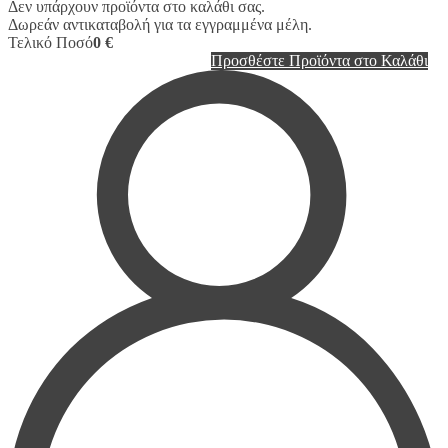
Δεν υπάρχουν προϊόντα στο καλάθι σας.
Δωρεάν αντικαταβολή για τα εγγραμμένα μέλη.
Τελικό Ποσό
0 €
Προσθέστε Προϊόντα στο Καλάθι