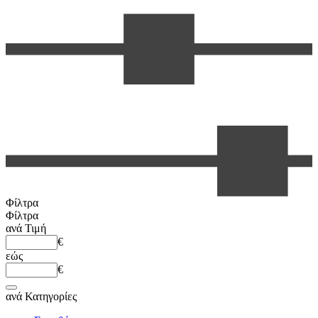
Φίλτρα
Φίλτρα
ανά
Τιμή
€
εώς
€
ανά
Κατηγορίες