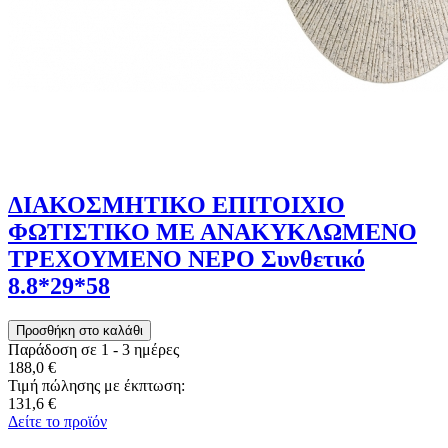
ΔΙΑΚΟΣΜΗΤΙΚΟ ΕΠΙΤΟΙΧΙΟ
ΦΩΤΙΣΤΙΚΟ ΜΕ ΑΝΑΚΥΚΛΩΜΕΝΟ
ΤΡΕΧΟΥΜΕΝΟ ΝΕΡΟ Συνθετικό
8.8*29*58
Παράδοση σε 1 - 3 ημέρες
188,0 €
Τιμή πώλησης με έκπτωση:
131,6 €
Δείτε το προϊόν