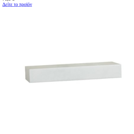
Δείτε το προϊόν