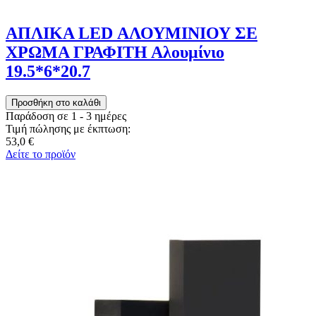
ΑΠΛΙΚΑ LED ΑΛΟΥΜΙΝΙΟΥ ΣΕ
ΧΡΩΜΑ ΓΡΑΦΙΤΗ Αλουμίνιο
19.5*6*20.7
Παράδοση σε 1 - 3 ημέρες
Τιμή πώλησης με έκπτωση:
53,0 €
Δείτε το προϊόν