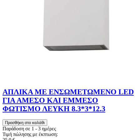
ΑΠΛΙΚΑ ΜΕ ΕΝΣΩΜΕΤΩΜΕΝΟ LED
ΓΙΑ ΑΜΕΣΟ ΚΑΙ ΕΜΜΕΣΟ
ΦΩΤΙΣΜΟ ΛΕΥΚΗ 8.3*3*12.3
Παράδοση σε 1 - 3 ημέρες
Τιμή πώλησης με έκπτωση:
25,0 €