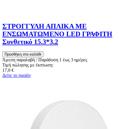
ΣΤΡΟΓΓΥΛΗ ΑΠΛΙΚΑ ΜΕ
ΕΝΣΩΜΑΤΩΜΕΝΟ LED ΓΡΑΦΙΤΗ
Συνθετικό 15.3*3.2
Άμεση παραλαβή / Παράδoση 1 έως 3 ημέρες
Τιμή πώλησης με έκπτωση:
17,0 €
Δείτε το προϊόν