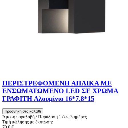
ΠΕΡΙΣΤΡΕΦΟΜΕΝΗ ΑΠΛΙΚΑ ΜΕ
ΕΝΣΩΜΑΤΩΜΕΝΟ LED ΣΕ ΧΡΩΜΑ
ΓΡΑΦΙΤΗ Αλουμίνιο 16*7.8*15
Άμεση παραλαβή / Παράδoση 1 έως 3 ημέρες
Τιμή πώλησης με έκπτωση:
70,0 €