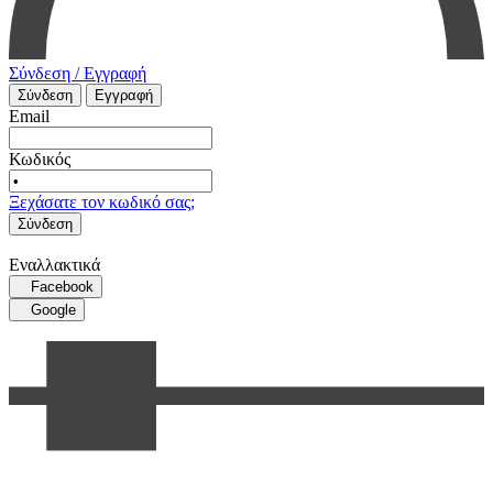
Σύνδεση / Εγγραφή
Σύνδεση
Εγγραφή
Email
Κωδικός
Ξεχάσατε τον κωδικό σας;
Σύνδεση
Εναλλακτικά
Facebook
Google