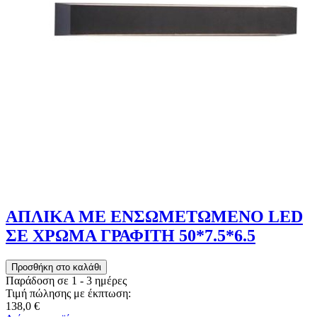
ΑΠΛΙΚΑ ΜΕ ΕΝΣΩΜΕΤΩΜΕΝΟ LED
ΣΕ ΧΡΩΜΑ ΓΡΑΦΙΤΗ 50*7.5*6.5
Παράδοση σε 1 - 3 ημέρες
Τιμή πώλησης με έκπτωση:
138,0 €