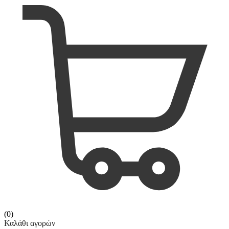
(0)
Καλάθι αγορών