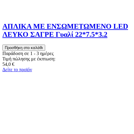
ΑΠΛΙΚΑ ΜΕ ΕΝΣΩΜΕΤΩΜΕΝΟ LED
ΛΕΥΚΟ ΣΑΓΡΕ Γυαλί 22*7.5*3.2
Παράδοση σε 1 - 3 ημέρες
Τιμή πώλησης με έκπτωση:
54,0 €
Δείτε το προϊόν