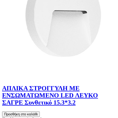
ΑΠΛΙΚΑ ΣΤΡΟΓΓΥΛΗ ΜΕ
ΕΝΣΩΜΑΤΩΜΕΝΟ LED ΛΕΥΚΟ
ΣΑΓΡΕ Συνθετικό 15.3*3.2