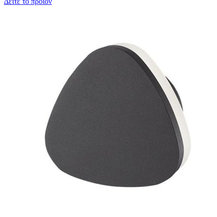
Δείτε το προϊόν