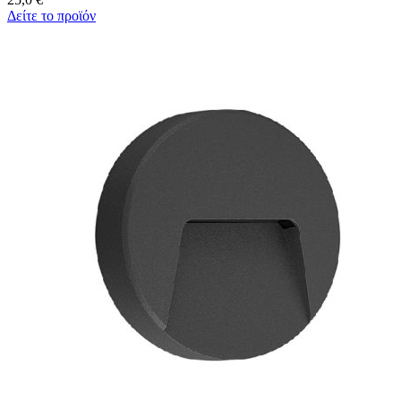
Δείτε το προϊόν