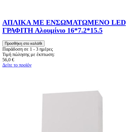
ΑΠΛΙΚΑ ΜΕ ΕΝΣΩΜΑΤΩΜΕΝΟ LED
ΓΡΑΦΙΤΗ Αλουμίνιο 16*7.2*15.5
Παράδοση σε 1 - 3 ημέρες
Τιμή πώλησης με έκπτωση:
56,0 €
Δείτε το προϊόν