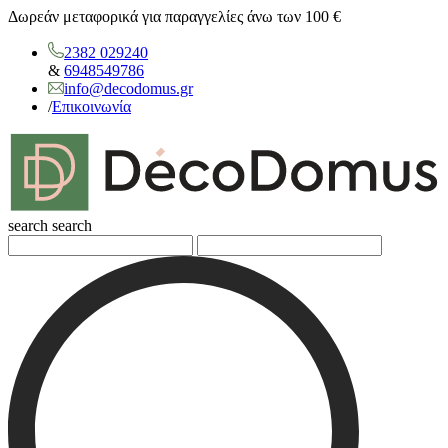
Δωρεάν μεταφορικά για παραγγελίες άνω των 100 €
2382 029240
&
6948549786
info@decodomus.gr
/
Επικοινωνία
search
search