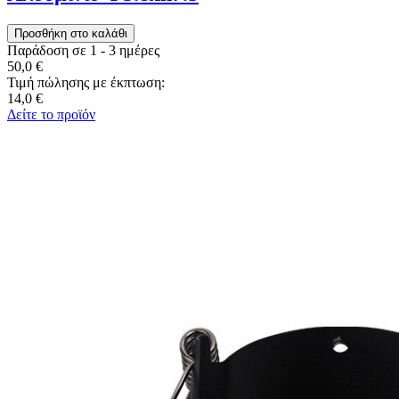
Παράδοση σε 1 - 3 ημέρες
50,0 €
Τιμή πώλησης με έκπτωση:
14,0 €
Δείτε το προϊόν