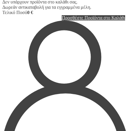
Δεν υπάρχουν προϊόντα στο καλάθι σας.
Δωρεάν αντικαταβολή για τα εγγραμμένα μέλη.
Τελικό Ποσό
0 €
Προσθέστε Προϊόντα στο Καλάθι