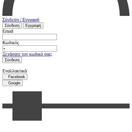
Σύνδεση / Εγγραφή
Σύνδεση
Εγγραφή
Email
Κωδικός
Ξεχάσατε τον κωδικό σας;
Σύνδεση
Εναλλακτικά
Facebook
Google