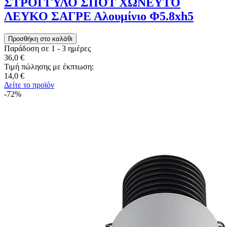
ΣΤΡΟΓΓΥΛΟ ΣΠΟΤ ΧΩΝΕΥΤΟ
ΛΕΥΚΟ ΣΑΓΡΕ Αλουμίνιο Φ5.8xh5
Παράδοση σε 1 - 3 ημέρες
36,0 €
Τιμή πώλησης με έκπτωση:
14,0 €
Δείτε το προϊόν
-72%