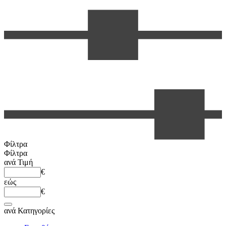
Φίλτρα
Φίλτρα
ανά
Τιμή
€
εώς
€
ανά
Κατηγορίες