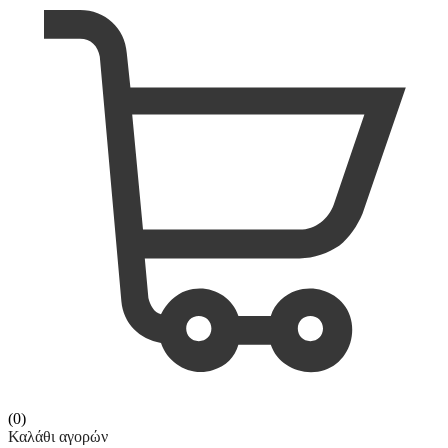
(0)
Καλάθι αγορών