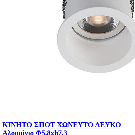
ΚΙΝΗΤΟ ΣΠΟΤ ΧΩΝΕΥΤΟ ΛΕΥΚΟ
Αλουμίνιο Φ5.8xh7.3