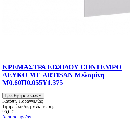
ΚΡΕΜΑΣΤΡΑ ΕΙΣΟΔΟΥ CONTEMPO
ΛΕΥΚΟ ΜΕ ARTISAN Μελαμίνη
Μ0.60Π0.055Υ1.375
Κατόπιν Παραγγελίας
Τιμή πώλησης με έκπτωση:
95,0 €
Δείτε το προϊόν