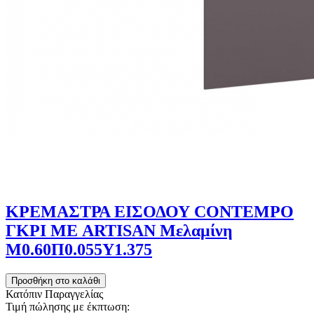
ΚΡΕΜΑΣΤΡΑ ΕΙΣΟΔΟΥ CONTEMPO
ΓΚΡΙ ΜΕ ARTISAN Μελαμίνη
Μ0.60Π0.055Υ1.375
Κατόπιν Παραγγελίας
Τιμή πώλησης με έκπτωση: