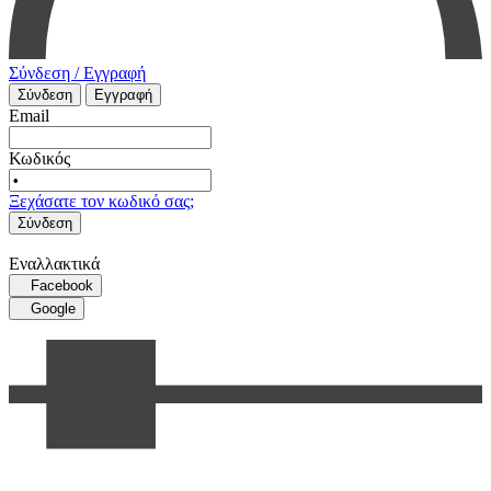
Σύνδεση / Εγγραφή
Σύνδεση
Εγγραφή
Email
Κωδικός
Ξεχάσατε τον κωδικό σας;
Σύνδεση
Εναλλακτικά
Facebook
Google