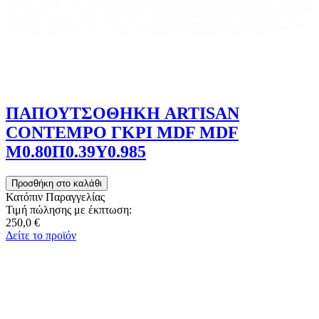
ΠΑΠΟΥΤΣΟΘΗΚΗ ARTISAN
CONTEMPO ΓΚΡΙ MDF MDF
Μ0.80Π0.39Υ0.985
Κατόπιν Παραγγελίας
Τιμή πώλησης με έκπτωση:
250,0 €
Δείτε το προϊόν