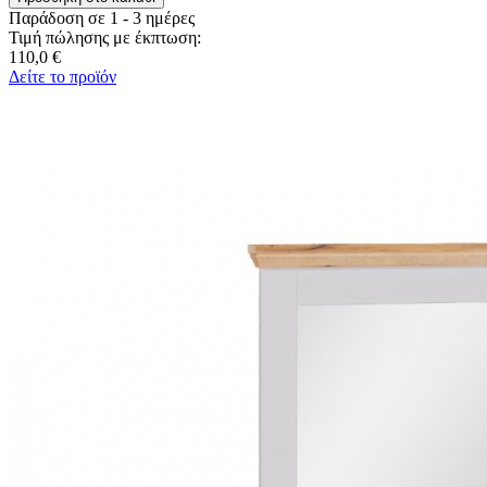
Παράδοση σε 1 - 3 ημέρες
Τιμή πώλησης με έκπτωση:
110,0 €
Δείτε το προϊόν