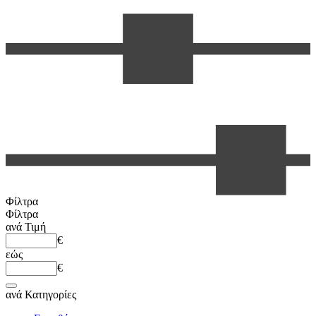
Φίλτρα
Φίλτρα
ανά
Τιμή
€
εώς
€
ανά
Κατηγορίες