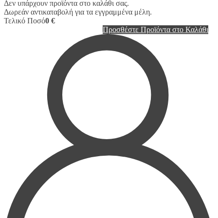
Δεν υπάρχουν προϊόντα στο καλάθι σας.
Δωρεάν αντικαταβολή για τα εγγραμμένα μέλη.
Τελικό Ποσό
0 €
Προσθέστε Προϊόντα στο Καλάθι