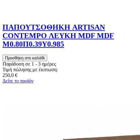
ΠΑΠΟΥΤΣΟΘΗΚΗ ARTISAN
CONTEMPO ΛΕΥΚΗ MDF MDF
Μ0.80Π0.39Υ0.985
Παράδοση σε 1 - 3 ημέρες
Τιμή πώλησης με έκπτωση:
250,0 €
Δείτε το προϊόν