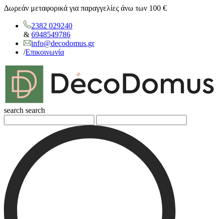
Δωρεάν μεταφορικά για παραγγελίες άνω των 100 €
2382 029240
&
6948549786
info@decodomus.gr
/
Επικοινωνία
search
search