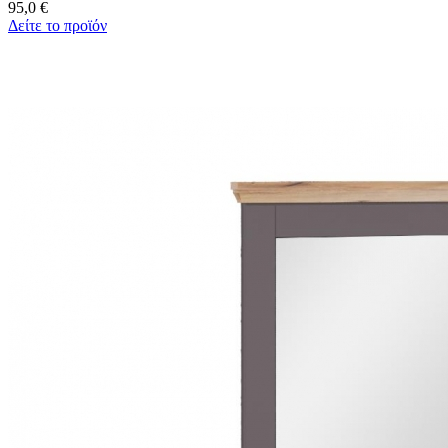
95,0 €
Δείτε το προϊόν