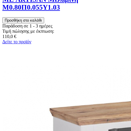
Μ0.80Π0.055Υ1.03
Παράδοση σε 1 - 3 ημέρες
Τιμή πώλησης με έκπτωση:
110,0 €
Δείτε το προϊόν