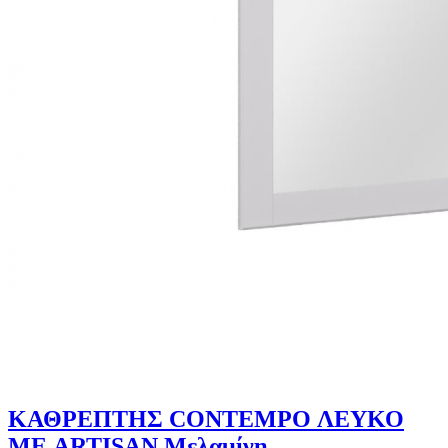
ΚΑΘΡΕΠΤΗΣ CONTEMPO ΛΕΥΚΟ
ΜΕ ARTISAN Μελαμίνη