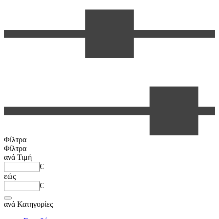
Φίλτρα
Φίλτρα
ανά
Τιμή
€
εώς
€
ανά
Κατηγορίες