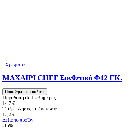
+Χρώματα
ΜΑΧΑΙΡΙ CHEF Συνθετικό Φ12 ΕΚ.
Παράδοση σε 1 - 3 ημέρες
14,7 €
Τιμή πώλησης με έκπτωση:
13,2 €
Δείτε το προϊόν
-15%