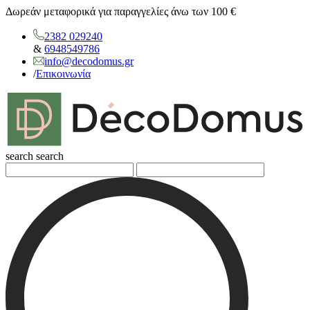
Δωρεάν μεταφορικά για παραγγελίες άνω των 100 €
2382 029240
&
6948549786
info@decodomus.gr
/
Επικοινωνία
search
search