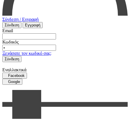
Σύνδεση / Εγγραφή
Σύνδεση
Εγγραφή
Email
Κωδικός
Ξεχάσατε τον κωδικό σας;
Σύνδεση
Εναλλακτικά
Facebook
Google