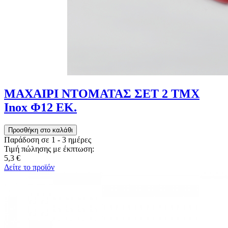
ΜΑΧΑΙΡΙ ΝΤΟΜΑΤΑΣ ΣΕΤ 2 ΤΜΧ
Inox Φ12 ΕΚ.
Παράδοση σε 1 - 3 ημέρες
Τιμή πώλησης με έκπτωση:
5,3 €
Δείτε το προϊόν