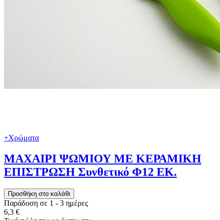
+Χρώματα
ΜΑΧΑΙΡΙ ΨΩΜΙΟΥ ΜΕ ΚΕΡΑΜΙΚΗ
ΕΠΙΣΤΡΩΣΗ Συνθετικό Φ12 ΕΚ.
Παράδοση σε 1 - 3 ημέρες
6,3 €