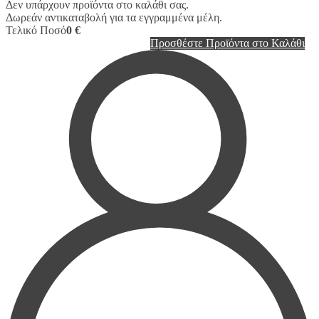
Δεν υπάρχουν προϊόντα στο καλάθι σας.
Δωρεάν αντικαταβολή για τα εγγραμμένα μέλη.
Τελικό Ποσό
0 €
Προσθέστε Προϊόντα στο Καλάθι