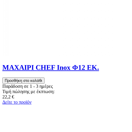
ΜΑΧΑΙΡΙ CHEF Inox Φ12 ΕΚ.
Παράδοση σε 1 - 3 ημέρες
Τιμή πώλησης με έκπτωση:
22,2 €
Δείτε το προϊόν