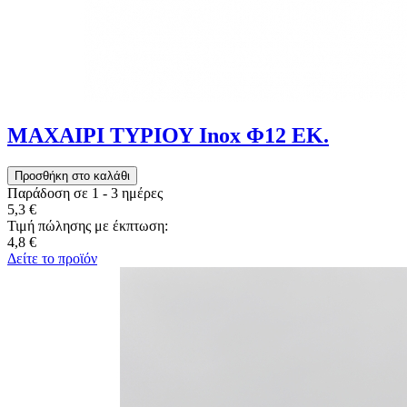
ΜΑΧΑΙΡΙ ΤΥΡΙΟΥ Inox Φ12 ΕΚ.
Παράδοση σε 1 - 3 ημέρες
5,3 €
Τιμή πώλησης με έκπτωση:
4,8 €
Δείτε το προϊόν