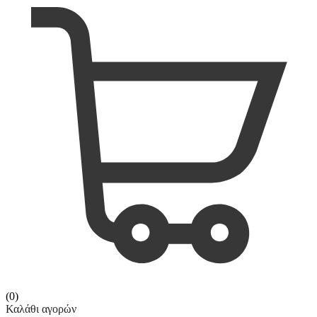
(0)
Καλάθι αγορών