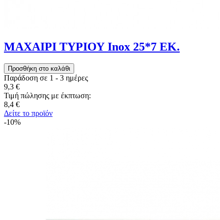
ΜΑΧΑΙΡΙ ΤΥΡΙΟΥ Inox 25*7 ΕΚ.
Παράδοση σε 1 - 3 ημέρες
9,3 €
Τιμή πώλησης με έκπτωση:
8,4 €
Δείτε το προϊόν
-10%