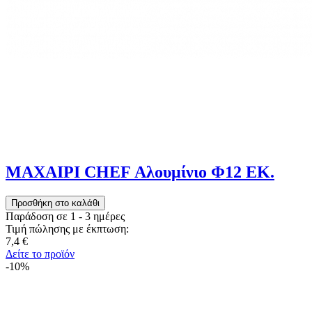
ΜΑΧΑΙΡΙ CHEF Αλουμίνιο Φ12 ΕΚ.
Παράδοση σε 1 - 3 ημέρες
Τιμή πώλησης με έκπτωση:
7,4 €
Δείτε το προϊόν
-10%