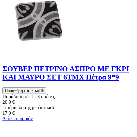
ΣΟΥΒΕΡ ΠΕΤΡΙΝΟ ΑΣΠΡΟ ΜΕ ΓΚΡΙ
ΚΑΙ ΜΑΥΡΟ ΣΕΤ 6ΤΜΧ Πέτρα 9*9
Παράδοση σε 1 - 3 ημέρες
20,0 €
Τιμή πώλησης με έκπτωση:
17,0 €
Δείτε το προϊόν