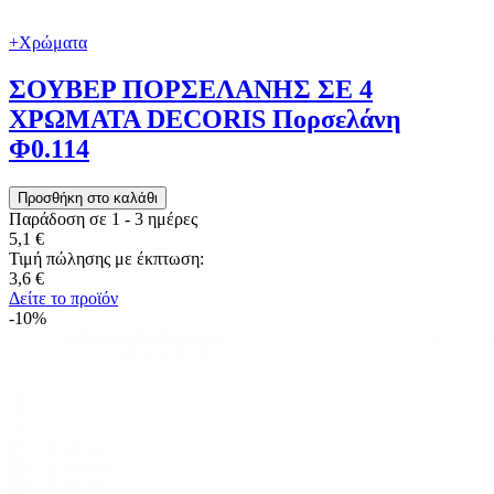
+Χρώματα
ΣΟΥΒΕΡ ΠΟΡΣΕΛΑΝΗΣ ΣΕ 4
ΧΡΩΜΑΤΑ DECORIS Πορσελάνη
Φ0.114
Παράδοση σε 1 - 3 ημέρες
5,1 €
Τιμή πώλησης με έκπτωση:
3,6 €
Δείτε το προϊόν
-10%