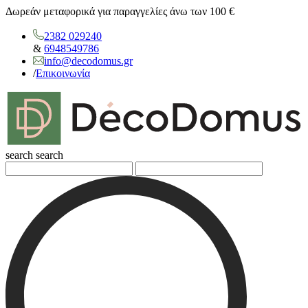
Δωρεάν μεταφορικά για παραγγελίες άνω των 100 €
2382 029240
&
6948549786
info@decodomus.gr
/
Επικοινωνία
search
search