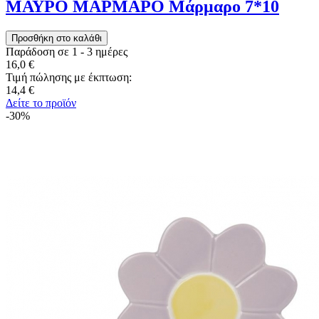
ΜΑΥΡΟ ΜΑΡΜΑΡΟ Μάρμαρο 7*10
Παράδοση σε 1 - 3 ημέρες
16,0 €
Τιμή πώλησης με έκπτωση:
14,4 €
Δείτε το προϊόν
-30%