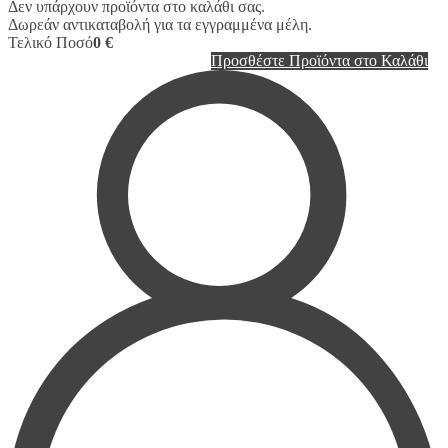
Δεν υπάρχουν προϊόντα στο καλάθι σας.
Δωρεάν αντικαταβολή για τα εγγραμμένα μέλη.
Τελικό Ποσό
0 €
Προσθέστε Προϊόντα στο Καλάθι