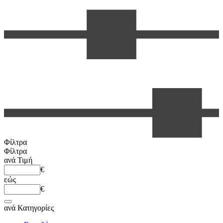
Φίλτρα
Φίλτρα
ανά
Τιμή
€
εώς
€
ανά
Κατηγορίες