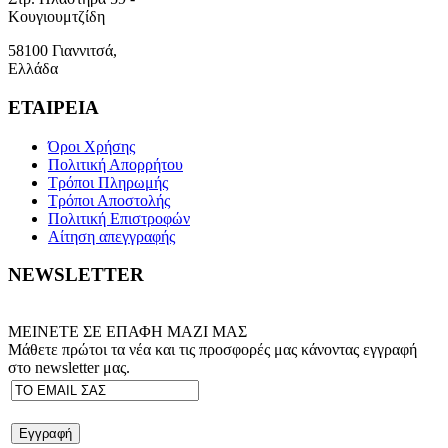
Κουγιουμτζίδη
58100 Γιαννιτσά,
Ελλάδα
ΕΤΑΙΡΕΙΑ
Όροι Χρήσης
Πολιτική Απορρήτου
Τρόποι Πληρωμής
Τρόποι Αποστολής
Πολιτική Επιστροφών
Αίτηση απεγγραφής
NEWSLETTER
ΜΕΙΝΕΤΕ ΣΕ ΕΠΑΦΗ ΜΑΖΙ ΜΑΣ
Μάθετε πρώτοι τα νέα και τις προσφορές μας κάνοντας εγγραφή
στο newsletter μας.