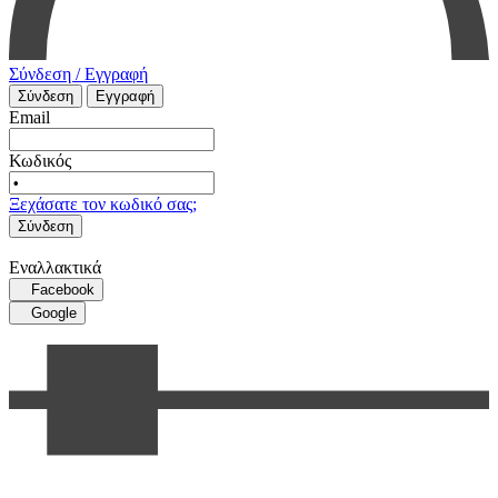
Σύνδεση / Εγγραφή
Σύνδεση
Εγγραφή
Email
Κωδικός
Ξεχάσατε τον κωδικό σας;
Σύνδεση
Εναλλακτικά
Facebook
Google