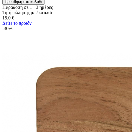
Παράδοση σε 1 - 3 ημέρες
Τιμή πώλησης με έκπτωση:
15,0 €
Δείτε το προϊόν
-30%