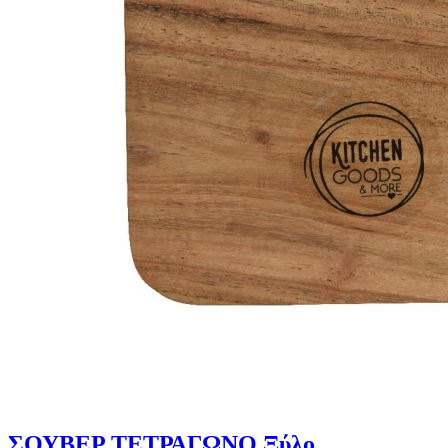
ΣΟΥΒΕΡ ΤΕΤΡΑΓΩΝΟ Ξύλο