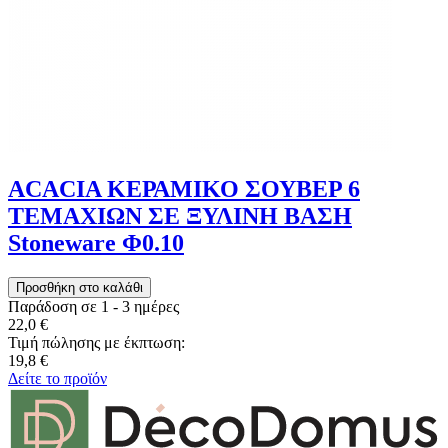
ACACIA ΚΕΡΑΜΙΚΟ ΣΟΥΒΕΡ 6
ΤΕΜΑΧΙΩΝ ΣΕ ΞΥΛΙΝΗ ΒΑΣΗ
Stoneware Φ0.10
Παράδοση σε 1 - 3 ημέρες
22,0 €
Τιμή πώλησης με έκπτωση:
19,8 €
Δείτε το προϊόν