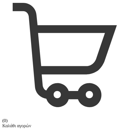
(0)
Καλάθι αγορών