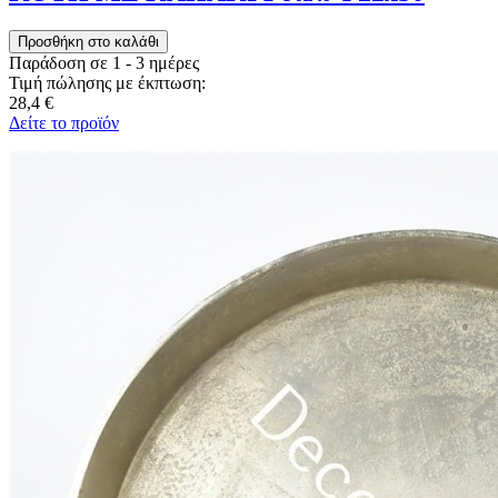
Παράδοση σε 1 - 3 ημέρες
Τιμή πώλησης με έκπτωση:
28,4 €
Δείτε το προϊόν