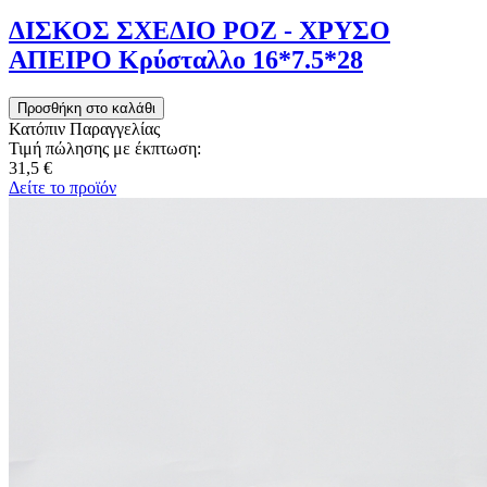
ΔΙΣΚΟΣ ΣΧΕΔΙΟ ΡΟΖ - ΧΡΥΣΟ
ΑΠΕΙΡΟ Κρύσταλλο 16*7.5*28
Κατόπιν Παραγγελίας
Τιμή πώλησης με έκπτωση:
31,5 €
Δείτε το προϊόν