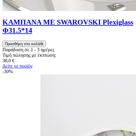
ΚΑΜΠΑΝΑ ME SWAROVSKI Plexiglass
Φ31.5*14
Παράδοση σε 1 - 3 ημέρες
Τιμή πώλησης με έκπτωση:
38,0 €
Δείτε το προϊόν
-30%