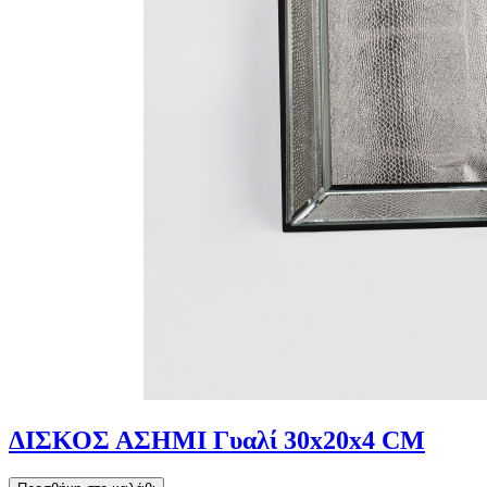
ΔΙΣΚΟΣ ΑΣΗΜΙ Γυαλί 30x20x4 CM