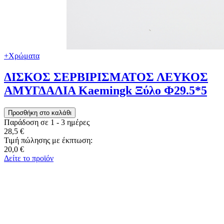
+Χρώματα
ΔΙΣΚΟΣ ΣΕΡΒΙΡΙΣΜΑΤΟΣ ΛΕΥΚΟΣ
ΑΜΥΓΔΑΛΙΑ Kaemingk Ξύλο Φ29.5*5
Παράδοση σε 1 - 3 ημέρες
28,5 €
Τιμή πώλησης με έκπτωση:
20,0 €
Δείτε το προϊόν