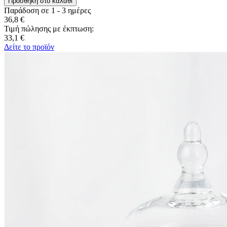
Παράδοση σε 1 - 3 ημέρες
36,8 €
Τιμή πώλησης με έκπτωση:
33,1 €
Δείτε το προϊόν