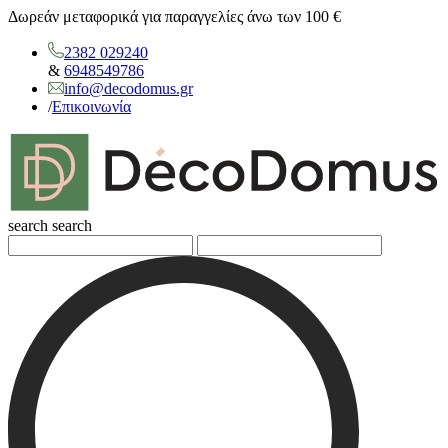
Δωρεάν μεταφορικά για παραγγελίες άνω των 100 €
2382 029240
&
6948549786
info@decodomus.gr
/
Επικοινωνία
search
search