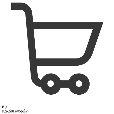
(0)
Καλάθι αγορών