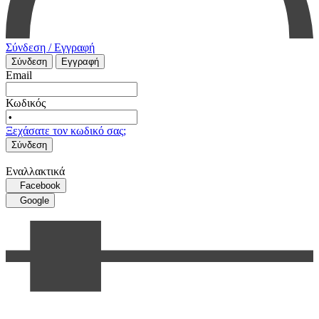
Σύνδεση / Εγγραφή
Σύνδεση
Εγγραφή
Email
Κωδικός
Ξεχάσατε τον κωδικό σας;
Σύνδεση
Εναλλακτικά
Facebook
Google