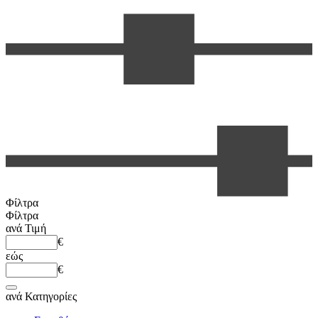
Φίλτρα
Φίλτρα
ανά
Τιμή
€
εώς
€
ανά
Κατηγορίες