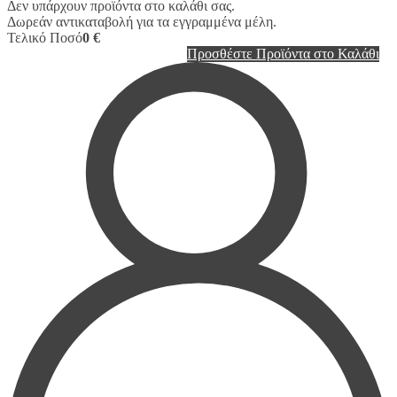
Δεν υπάρχουν προϊόντα στο καλάθι σας.
Δωρεάν αντικαταβολή για τα εγγραμμένα μέλη.
Τελικό Ποσό
0 €
Προσθέστε Προϊόντα στο Καλάθι