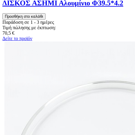
ΔΙΣΚΟΣ ΑΣΗΜΙ Αλουμίνιο Φ39.5*4.2
Παράδοση σε 1 - 3 ημέρες
Τιμή πώλησης με έκπτωση:
70,5 €
Δείτε το προϊόν