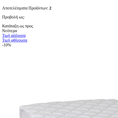
Αποτελέσματα Προϊόντων:
2
Προβολή ως:
Κατάταξη ως προς
Νεότερα
Τιμή αύξουσα
Τιμή φθίνουσα
-10%