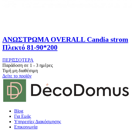
ΑΝΩΣΤΡΩΜΑ OVERALL Candia strom
Πλεκτό 81-90*200
ΠΕΡΙΣΣΟΤΕΡΑ
Παράδοση σε 1 - 3 ημέρες
Τιμή μη διαθέσιμη
Δείτε το προϊόν
Blog
Για Εμάς
Υπηρεσίες Διακόσμησης
Επικοινωνία