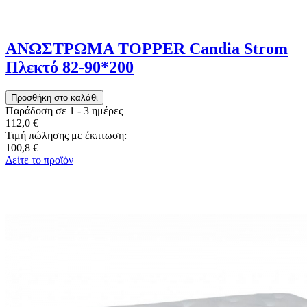
ΑΝΩΣΤΡΩΜΑ TOPPER Candia Strom
Πλεκτό 82-90*200
Παράδοση σε 1 - 3 ημέρες
112,0 €
Τιμή πώλησης με έκπτωση:
100,8 €
Δείτε το προϊόν