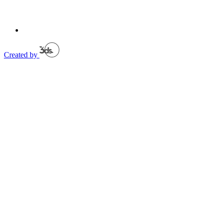
Created by