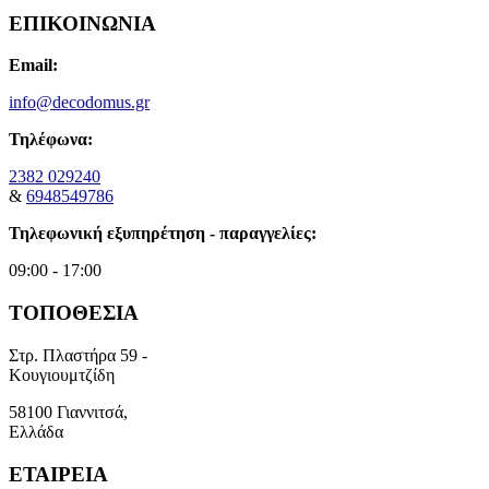
ΕΠΙΚΟΙΝΩΝΙΑ
Email:
info@decodomus.gr
Τηλέφωνα:
2382 029240
&
6948549786
Τηλεφωνική εξυπηρέτηση - παραγγελίες:
09:00 - 17:00
ΤΟΠΟΘΕΣΙΑ
Στρ. Πλαστήρα 59 -
Κουγιουμτζίδη
58100 Γιαννιτσά,
Ελλάδα
ΕΤΑΙΡΕΙΑ