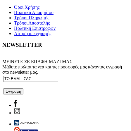
Όροι Χρήσης
Πολιτική Απορρήτου
Τρόποι Πληρωμής
Τρόποι Αποστολής
Πολιτική Επιστροφών
Αίτηση απεγγραφής
NEWSLETTER
ΜΕΙΝΕΤΕ ΣΕ ΕΠΑΦΗ ΜΑΖΙ ΜΑΣ
Μάθετε πρώτοι τα νέα και τις προσφορές μας κάνοντας εγγραφή
στο newsletter μας.