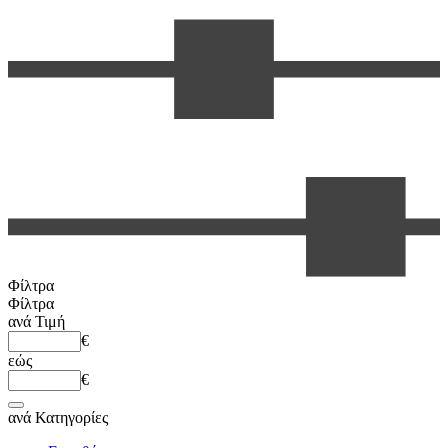
Φίλτρα
Φίλτρα
ανά
Τιμή
€
εώς
€
ανά
Κατηγορίες