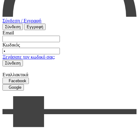
Σύνδεση / Εγγραφή
Σύνδεση
Εγγραφή
Email
Κωδικός
Ξεχάσατε τον κωδικό σας;
Σύνδεση
Εναλλακτικά
Facebook
Google