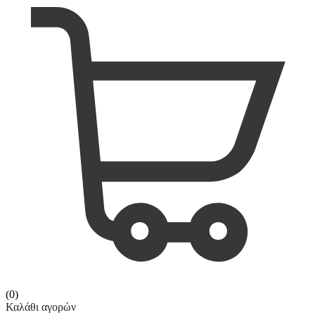
(0)
Καλάθι αγορών