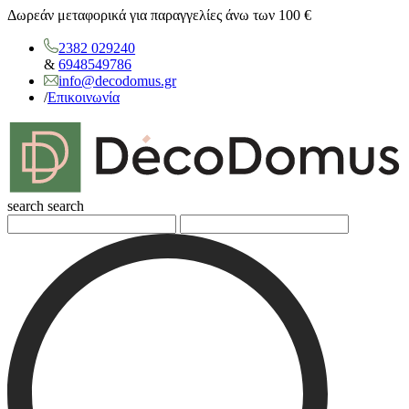
Δωρεάν μεταφορικά για παραγγελίες άνω των 100 €
2382 029240
&
6948549786
info@decodomus.gr
/
Επικοινωνία
search
search