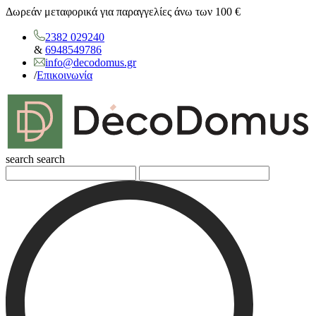
Δωρεάν μεταφορικά για παραγγελίες άνω των 100 €
2382 029240
&
6948549786
info@decodomus.gr
/
Επικοινωνία
search
search