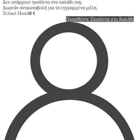
Δεν υπάρχουν προϊόντα στο καλάθι σας.
Δωρεάν αντικαταβολή για τα εγγραμμένα μέλη.
Τελικό Ποσό
0 €
Προσθέστε Προϊόντα στο Καλάθι