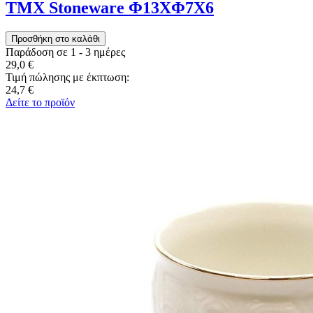
ΤΜΧ Stoneware Φ13ΧΦ7Χ6
Παράδοση σε 1 - 3 ημέρες
29,0 €
Τιμή πώλησης με έκπτωση:
24,7 €
Δείτε το προϊόν