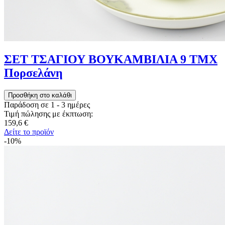
ΣΕΤ ΤΣΑΓΙΟΥ ΒΟΥΚΑΜΒΙΛΙΑ 9 ΤΜΧ
Πορσελάνη
Παράδοση σε 1 - 3 ημέρες
Τιμή πώλησης με έκπτωση:
159,6 €
Δείτε το προϊόν
-10%