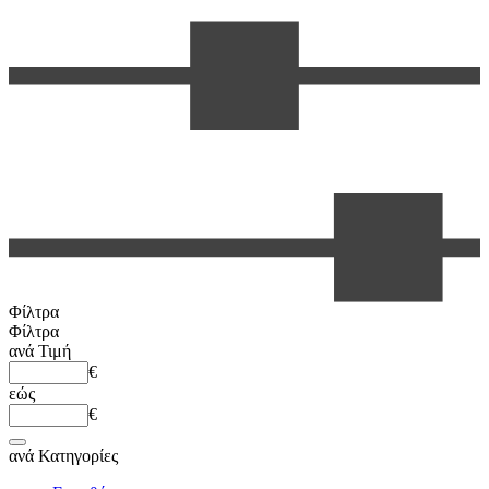
Φίλτρα
Φίλτρα
ανά
Τιμή
€
εώς
€
ανά
Κατηγορίες