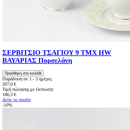
ΣΕΡΒΙΤΣΙΟ ΤΣΑΓΙΟΥ 9 ΤΜΧ HW
ΒΑΥΑΡΙΑΣ Πορσελάνη
Παράδοση σε 1 - 3 ημέρες
207,0 €
Τιμή πώλησης με έκπτωση:
186,3 €
Δείτε το προϊόν
-10%