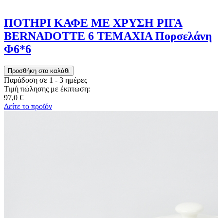
ΠΟΤΗΡΙ ΚΑΦΕ ΜΕ ΧΡΥΣΗ ΡΙΓΑ
BERNADOTΤΕ 6 ΤΕΜΑΧΙΑ Πορσελάνη
Φ6*6
Παράδοση σε 1 - 3 ημέρες
Τιμή πώλησης με έκπτωση:
97,0 €
Δείτε το προϊόν