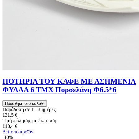
ΠΟΤΗΡΙΑ ΤΟΥ ΚΑΦΕ ΜΕ ΑΣΗΜΕΝΙΑ
ΦΥΛΛΑ 6 ΤΜΧ Πορσελάνη Φ6.5*6
Παράδοση σε 1 - 3 ημέρες
131,5 €
Τιμή πώλησης με έκπτωση:
118,4 €
Δείτε το προϊόν
-10%