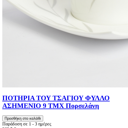
ΠΟΤΗΡΙΑ ΤΟΥ ΤΣΑΓΙΟΥ ΦΥΛΛΟ
ΑΣΗΜΕΝΙΟ 9 ΤΜΧ Πορσελάνη
Παράδοση σε 1 - 3 ημέρες