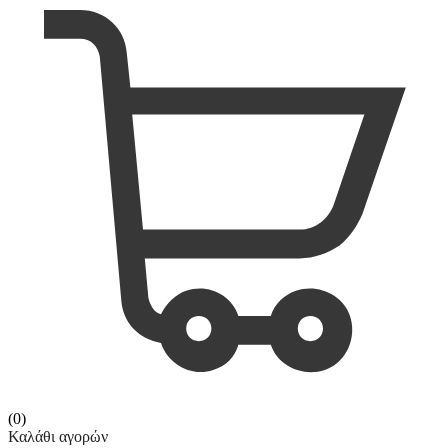
(0)
Καλάθι αγορών