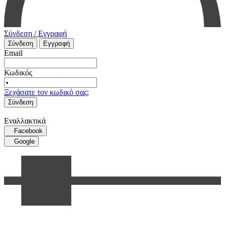
Σύνδεση / Εγγραφή
Σύνδεση
Εγγραφή
Email
Κωδικός
Ξεχάσατε τον κωδικό σας;
Σύνδεση
Εναλλακτικά
Facebook
Google