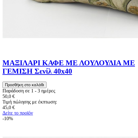
ΜΑΞΙΛΑΡΙ ΚΑΦΕ ΜΕ ΛΟΥΛΟΥΔΙΑ ΜΕ
ΓΕΜΙΣΗ Σενίλ 40x40
Παράδοση σε 1 - 3 ημέρες
50,0 €
Τιμή πώλησης με έκπτωση:
45,0 €
Δείτε το προϊόν
-10%