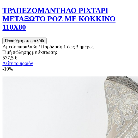
ΤΡΑΠΕΖΟΜΑΝΤΗΛΟ ΡΙΧΤΑΡΙ
ΜΕΤΑΞΩΤΟ ΡΟΖ ΜΕ ΚΟΚΚΙΝΟ
110Χ80
Άμεση παραλαβή / Παράδoση 1 έως 3 ημέρες
Τιμή πώλησης με έκπτωση:
577,5 €
Δείτε το προϊόν
-10%