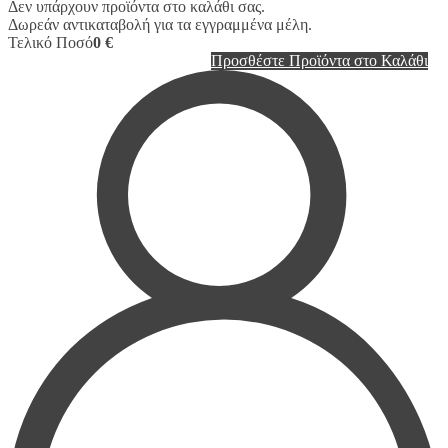
Δεν υπάρχουν προϊόντα στο καλάθι σας.
Δωρεάν αντικαταβολή για τα εγγραμμένα μέλη.
Τελικό Ποσό
0 €
Προσθέστε Προϊόντα στο Καλάθι