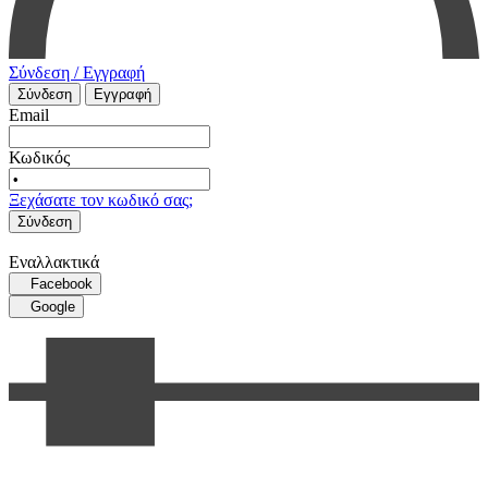
Σύνδεση / Εγγραφή
Σύνδεση
Εγγραφή
Email
Κωδικός
Ξεχάσατε τον κωδικό σας;
Σύνδεση
Εναλλακτικά
Facebook
Google