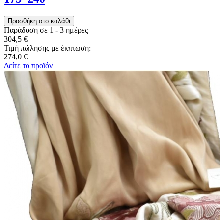
Παράδοση σε 1 - 3 ημέρες
304,5 €
Τιμή πώλησης με έκπτωση:
274,0 €
Δείτε το προϊόν