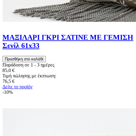
ΜΑΞΙΛΑΡΙ ΓΚΡΙ ΣΑΤΙΝΕ ΜΕ ΓΕΜΙΣΗ
Σενίλ 61x33
Παράδοση σε 1 - 3 ημέρες
85,0 €
Τιμή πώλησης με έκπτωση:
76,5 €
Δείτε το προϊόν
-10%