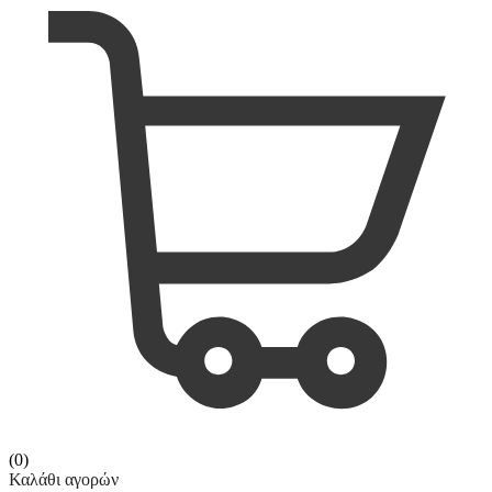
(0)
Καλάθι αγορών