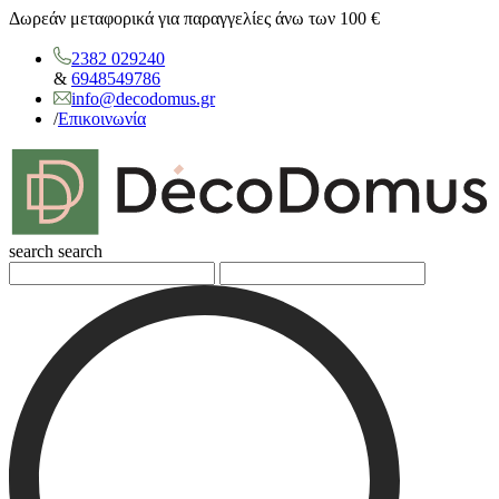
Δωρεάν μεταφορικά για παραγγελίες άνω των 100 €
2382 029240
&
6948549786
info@decodomus.gr
/
Επικοινωνία
search
search