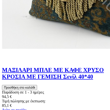
ΜΑΞΙΛΑΡΙ ΜΠΛΕ ΜΕ ΚΑΦΕ ΧΡΥΣΟ
ΚΡΟΣΙΑ ΜΕ ΓΕΜΙΣΗ Σενίλ 40*40
Παράδοση σε 1 - 3 ημέρες
94,5 €
Τιμή πώλησης με έκπτωση:
85,1 €
Δείτε το προϊόν