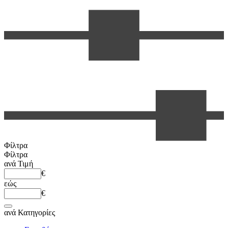
Φίλτρα
Φίλτρα
ανά
Τιμή
€
εώς
€
ανά
Κατηγορίες