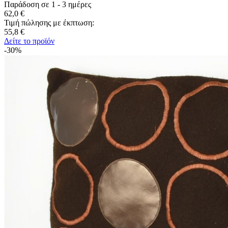
Παράδοση σε 1 - 3 ημέρες
62,0 €
Τιμή πώλησης με έκπτωση:
55,8 €
Δείτε το προϊόν
-30%