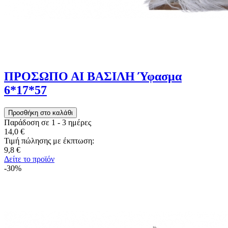
ΠΡΟΣΩΠΟ ΑΙ ΒΑΣΙΛΗ Ύφασμα
6*17*57
Παράδοση σε 1 - 3 ημέρες
14,0 €
Τιμή πώλησης με έκπτωση:
9,8 €
Δείτε το προϊόν
-30%