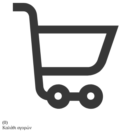
(0)
Καλάθι αγορών