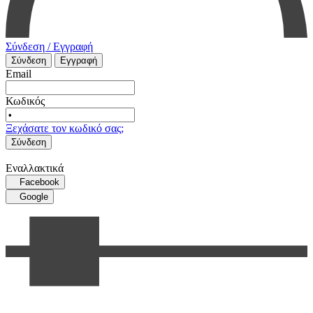
Σύνδεση / Εγγραφή
Σύνδεση
Εγγραφή
Email
Κωδικός
Ξεχάσατε τον κωδικό σας;
Σύνδεση
Εναλλακτικά
Facebook
Google