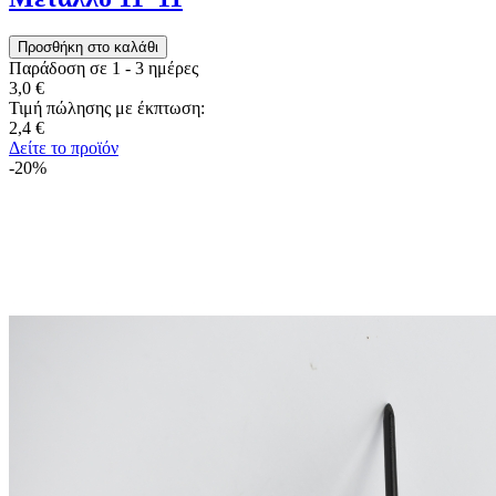
Παράδοση σε 1 - 3 ημέρες
3,0 €
Τιμή πώλησης με έκπτωση:
2,4 €
Δείτε το προϊόν
-20%