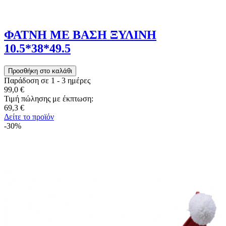
ΦΑΤΝΗ ΜΕ ΒΑΣΗ ΞΥΛΙΝΗ
10.5*38*49.5
Παράδοση σε 1 - 3 ημέρες
99,0 €
Τιμή πώλησης με έκπτωση:
69,3 €
Δείτε το προϊόν
-30%