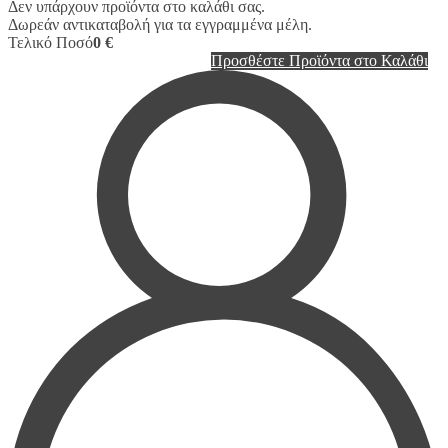
Δεν υπάρχουν προϊόντα στο καλάθι σας.
Δωρεάν αντικαταβολή για τα εγγραμμένα μέλη.
Τελικό Ποσό
0 €
Προσθέστε Προϊόντα στο Καλάθι