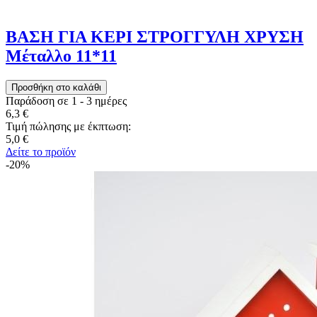
ΒΑΣΗ ΓΙΑ ΚΕΡΙ ΣΤΡΟΓΓΥΛΗ ΧΡΥΣΗ
Μέταλλο 11*11
Παράδοση σε 1 - 3 ημέρες
6,3 €
Τιμή πώλησης με έκπτωση:
5,0 €
Δείτε το προϊόν
-20%