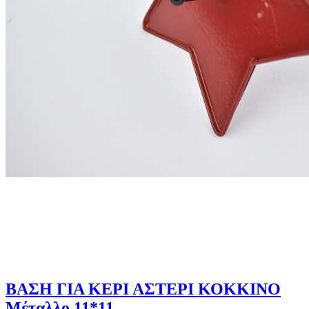
ΒΑΣΗ ΓΙΑ ΚΕΡΙ ΑΣΤΕΡΙ ΚΟΚΚΙΝΟ
Μέταλλο 11*11