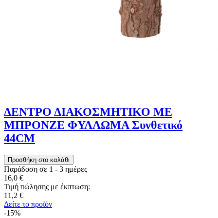
ΔΕΝΤΡΟ ΔΙΑΚΟΣΜΗΤΙΚΟ ΜΕ
ΜΠΡΟΝΖΕ ΦΥΛΛΩΜΑ Συνθετικό
44CM
Παράδοση σε 1 - 3 ημέρες
16,0 €
Τιμή πώλησης με έκπτωση:
11,2 €
Δείτε το προϊόν
-15%