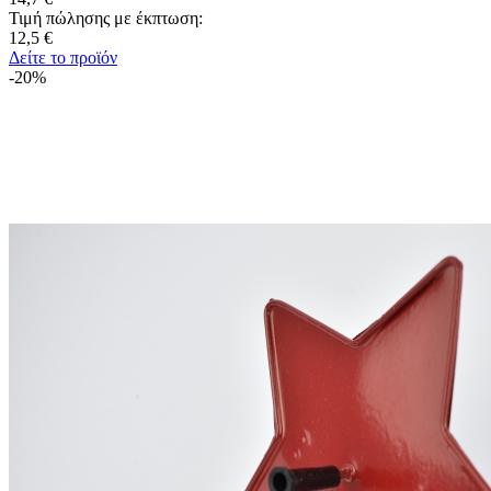
Τιμή πώλησης με έκπτωση:
12,5 €
Δείτε το προϊόν
-20%