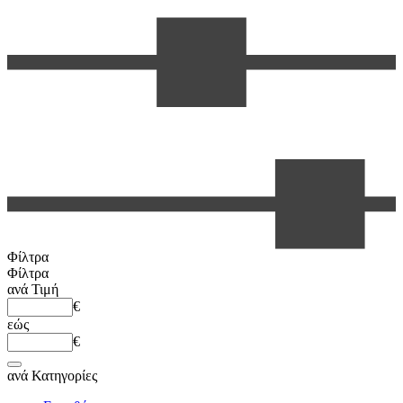
Φίλτρα
Φίλτρα
ανά
Τιμή
€
εώς
€
ανά
Κατηγορίες