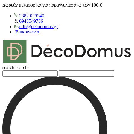
Δωρεάν μεταφορικά για παραγγελίες άνω των 100 €
2382 029240
&
6948549786
info@decodomus.gr
/
Επικοινωνία
search
search