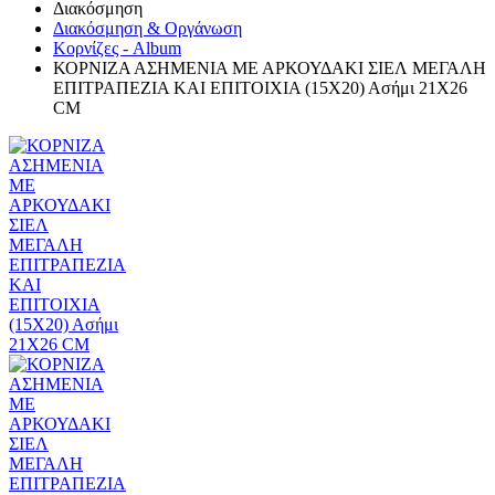
Διακόσμηση
Διακόσμηση & Οργάνωση
Κορνίζες - Album
ΚΟΡΝΙΖΑ ΑΣΗΜΕΝΙΑ ΜΕ ΑΡΚΟΥΔΑΚΙ ΣΙΕΛ ΜΕΓΑΛΗ
ΕΠΙΤΡΑΠΕΖΙΑ ΚΑΙ ΕΠΙΤΟΙΧΙΑ (15Χ20) Ασήμι 21Χ26
CM