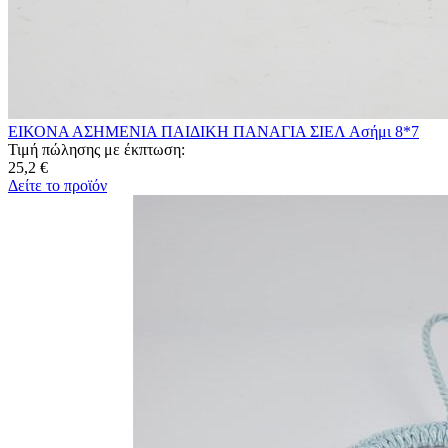
ΕΙΚΟΝΑ ΑΣΗΜΕΝΙΑ ΠΑΙΔΙΚΗ ΠΑΝΑΓΙΑ ΣΙΕΛ Ασήμι 8*7
Τιμή πώλησης με έκπτωση:
25,2 €
Δείτε το προϊόν