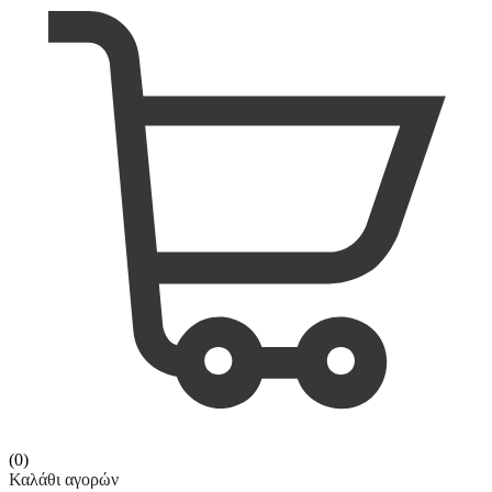
(0)
Καλάθι αγορών