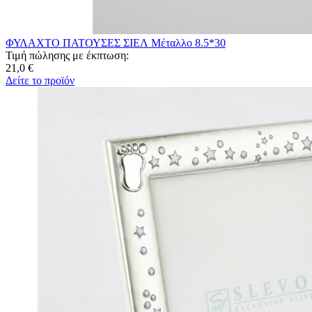
ΦΥΛΑΧΤΟ ΠΑΤΟΥΣΕΣ ΣΙΕΛ Μέταλλο 8.5*30
Τιμή πώλησης με έκπτωση:
21,0 €
Δείτε το προϊόν