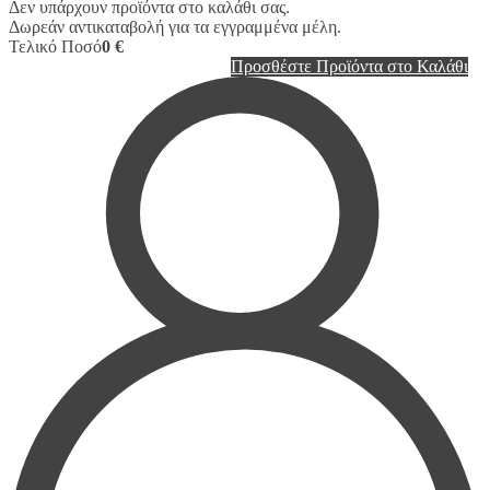
Δεν υπάρχουν προϊόντα στο καλάθι σας.
Δωρεάν αντικαταβολή για τα εγγραμμένα μέλη.
Τελικό Ποσό
0 €
Προσθέστε Προϊόντα στο Καλάθι