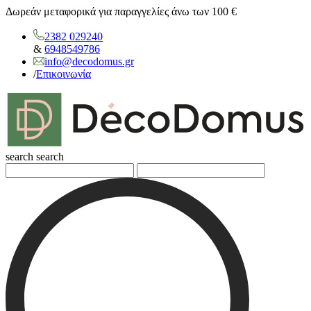
Δωρεάν μεταφορικά για παραγγελίες άνω των 100 €
2382 029240
&
6948549786
info@decodomus.gr
/
Επικοινωνία
search
search