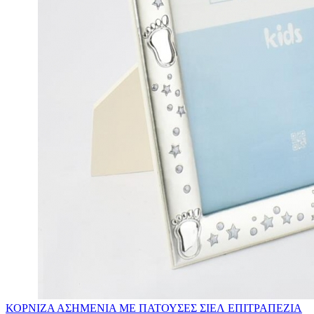
ΚΟΡΝΙΖΑ ΑΣΗΜΕΝΙΑ ΜΕ ΠΑΤΟΥΣΕΣ ΣΙΕΛ ΕΠΙΤΡΑΠΕΖΙΑ