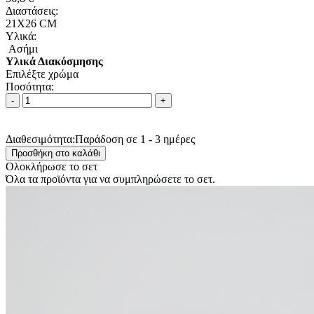
Διαστάσεις:
21Χ26 CM
Υλικά:
Ασήμι
Υλικά Διακόσμησης
Επιλέξτε χρώμα
Ποσότητα:
Διαθεσιμότητα:
Παράδοση σε 1 - 3 ημέρες
Ολοκλήρωσε το σετ
Όλα τα προϊόντα για να συμπληρώσετε το σετ.