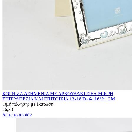
ΚΟΡΝΙΖΑ ΑΣΗΜΕΝΙΑ ΜΕ ΑΡΚΟΥΔΑΚΙ ΣΙΕΛ ΜΙΚΡΗ
ΕΠΙΤΡΑΠΕΖΙΑ ΚΑΙ ΕΠΙΤΟΙΧΙΑ 13x18 Γυαλί 16*21 CM
Τιμή πώλησης με έκπτωση:
26,3 €
Δείτε το προϊόν