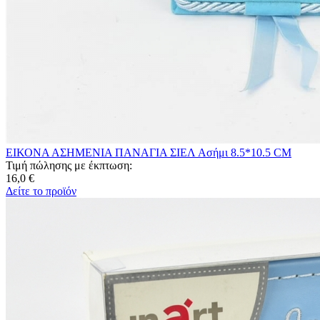
ΕΙΚΟΝΑ ΑΣΗΜΕΝΙΑ ΠΑΝΑΓΙΑ ΣΙΕΛ Ασήμι 8.5*10.5 CM
Τιμή πώλησης με έκπτωση:
16,0 €
Δείτε το προϊόν