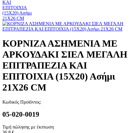
ΚΟΡΝΙΖΑ ΑΣΗΜΕΝΙΑ ΜΕ
ΑΡΚΟΥΔΑΚΙ ΣΙΕΛ ΜΕΓΑΛΗ
ΕΠΙΤΡΑΠΕΖΙΑ ΚΑΙ
ΕΠΙΤΟΙΧΙΑ (15Χ20) Ασήμι
21Χ26 CM
Κωδικός Προϊόντος:
05-020-0019
Τιμή πώλησης με έκπτωση
36,8 €