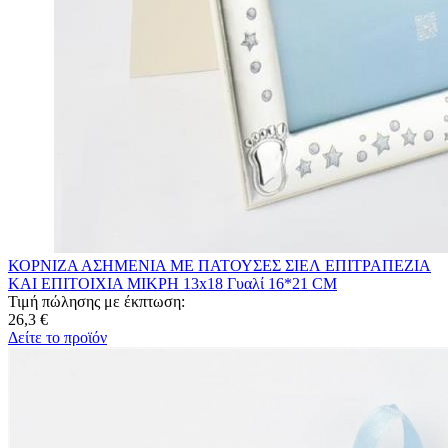
ΚΟΡΝΙΖΑ ΑΣΗΜΕΝΙΑ ΜΕ ΠΑΤΟΥΣΕΣ ΣΙΕΛ ΕΠΙΤΡΑΠΕΖΙΑ
ΚΑΙ ΕΠΙΤΟΙΧΙΑ ΜΙΚΡΗ 13x18 Γυαλί 16*21 CM
Τιμή πώλησης με έκπτωση:
26,3 €
Δείτε το προϊόν