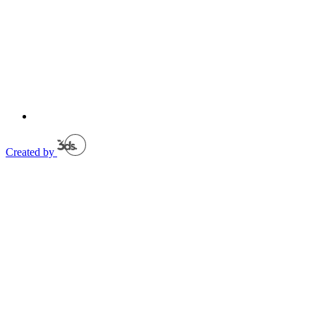
Created by