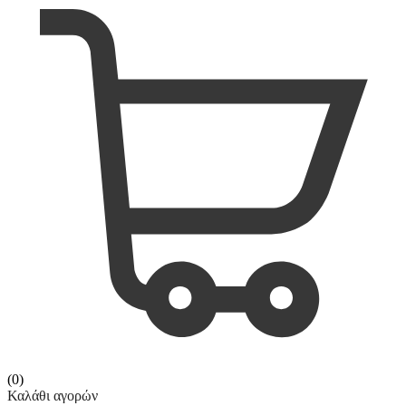
(0)
Καλάθι αγορών