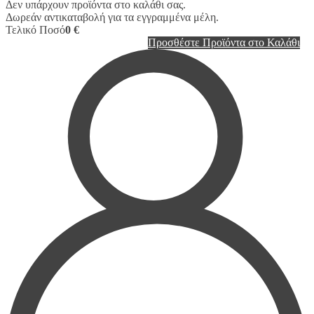
Δεν υπάρχουν προϊόντα στο καλάθι σας.
Δωρεάν αντικαταβολή για τα εγγραμμένα μέλη.
Τελικό Ποσό
0 €
Προσθέστε Προϊόντα στο Καλάθι