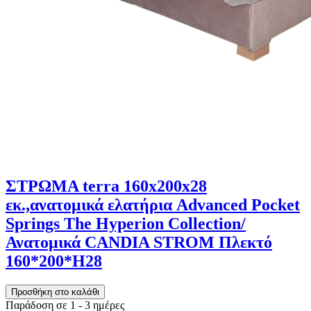
ΣΤΡΩΜΑ terra 160x200x28
εκ.,ανατομικά ελατήρια Advanced Pocket
Springs The Hyperion Collection/
Ανατομικά CANDIA STROM Πλεκτό
160*200*H28
Παράδοση σε 1 - 3 ημέρες