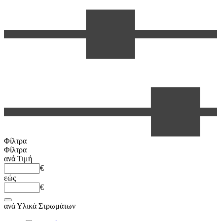
Φίλτρα
Φίλτρα
ανά
Τιμή
€
εώς
€
ανά
Υλικά Στρωμάτων