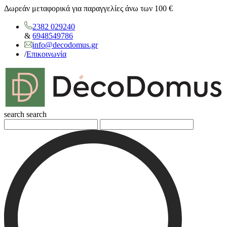
Δωρεάν μεταφορικά για παραγγελίες άνω των 100 €
2382 029240
&
6948549786
info@decodomus.gr
/
Επικοινωνία
search
search