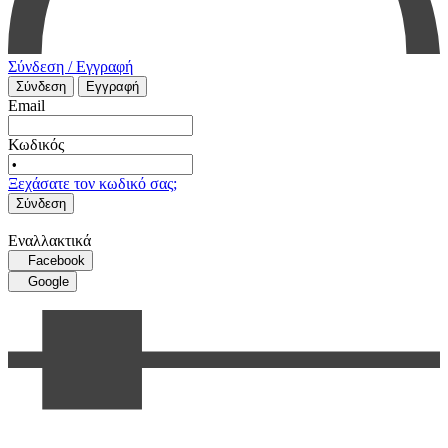
Σύνδεση / Εγγραφή
Σύνδεση
Εγγραφή
Email
Κωδικός
Ξεχάσατε τον κωδικό σας;
Σύνδεση
Εναλλακτικά
Facebook
Google