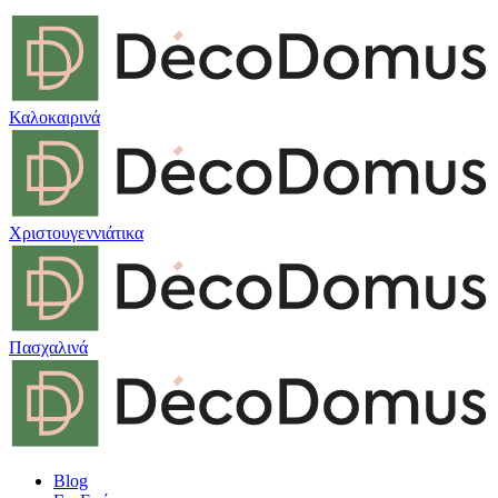
Καλοκαιρινά
Χριστουγεννιάτικα
Πασχαλινά
Blog