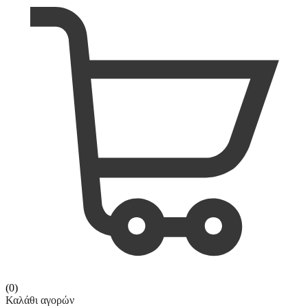
(0)
Καλάθι αγορών