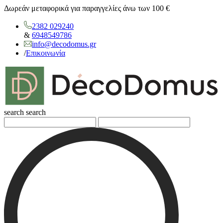
Δωρεάν μεταφορικά για παραγγελίες άνω των 100 €
2382 029240
&
6948549786
info@decodomus.gr
/
Επικοινωνία
search
search