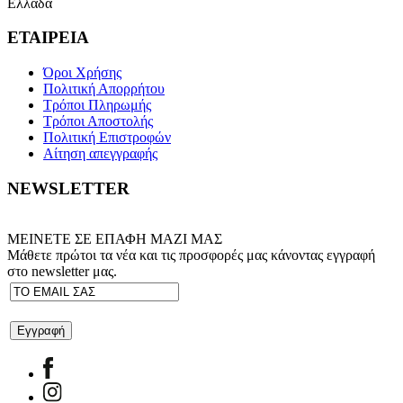
Ελλάδα
ΕΤΑΙΡΕΙΑ
Όροι Χρήσης
Πολιτική Απορρήτου
Τρόποι Πληρωμής
Τρόποι Αποστολής
Πολιτική Επιστροφών
Αίτηση απεγγραφής
NEWSLETTER
ΜΕΙΝΕΤΕ ΣΕ ΕΠΑΦΗ ΜΑΖΙ ΜΑΣ
Μάθετε πρώτοι τα νέα και τις προσφορές μας κάνοντας εγγραφή
στο newsletter μας.