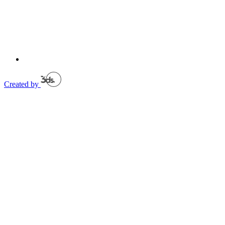
Created by