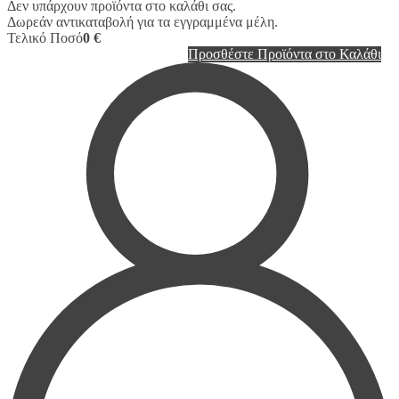
Δεν υπάρχουν προϊόντα στο καλάθι σας.
Δωρεάν αντικαταβολή για τα εγγραμμένα μέλη.
Τελικό Ποσό
0 €
Προσθέστε Προϊόντα στο Καλάθι