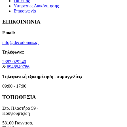
Για Εμάς
Υπηρεσίες Διακόσμησης
Επικοινωνία
ΕΠΙΚΟΙΝΩΝΙΑ
Email:
info@decodomus.gr
Τηλέφωνα:
2382 029240
&
6948549786
Τηλεφωνική εξυπηρέτηση - παραγγελίες:
09:00 - 17:00
ΤΟΠΟΘΕΣΙΑ
Στρ. Πλαστήρα 59 -
Κουγιουμτζίδη
58100 Γιαννιτσά,