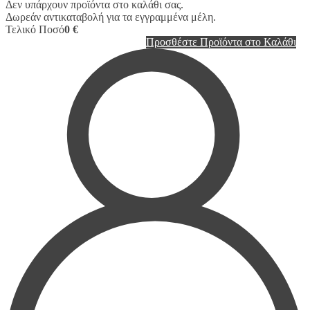
Δεν υπάρχουν προϊόντα στο καλάθι σας.
Δωρεάν αντικαταβολή για τα εγγραμμένα μέλη.
Τελικό Ποσό
0 €
Προσθέστε Προϊόντα στο Καλάθι