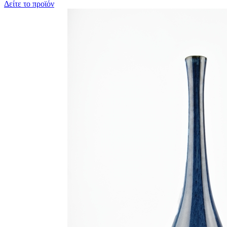
Δείτε το προϊόν