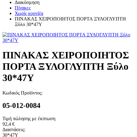
Διακόσμηση
Πίνακες
Χωρίς κορνίζα
ΠΙΝΑΚΑΣ ΧΕΙΡΟΠΟΙΗΤΟΣ ΠΟΡΤΑ ΞΥΛΟΓΛΥΠΤΗ
Ξύλο 30*47Υ
ΠΙΝΑΚΑΣ ΧΕΙΡΟΠΟΙΗΤΟΣ
ΠΟΡΤΑ ΞΥΛΟΓΛΥΠΤΗ Ξύλο
30*47Υ
Κωδικός Προϊόντος:
05-012-0084
Τιμή πώλησης με έκπτωση
92,4 €
Διαστάσεις:
30*47Υ