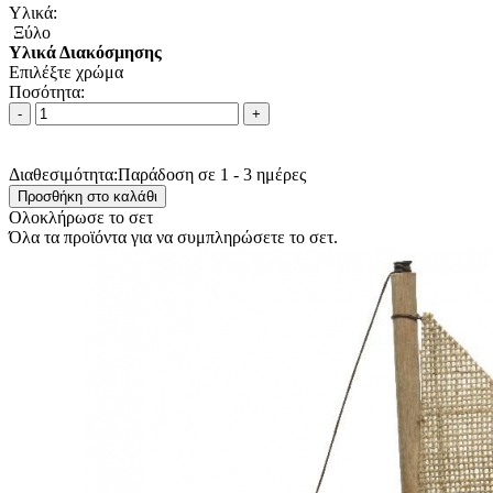
Υλικά:
Ξύλο
Υλικά Διακόσμησης
Επιλέξτε χρώμα
Ποσότητα:
Διαθεσιμότητα:
Παράδοση σε 1 - 3 ημέρες
Ολοκλήρωσε το σετ
Όλα τα προϊόντα για να συμπληρώσετε το σετ.