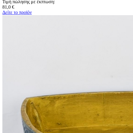
Τιμή πώλησης με έκπτωση:
81,0 €
Δείτε το προϊόν