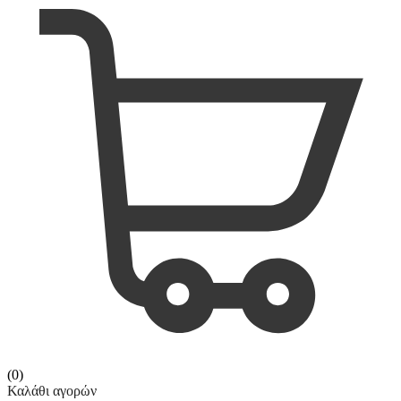
(0)
Καλάθι αγορών