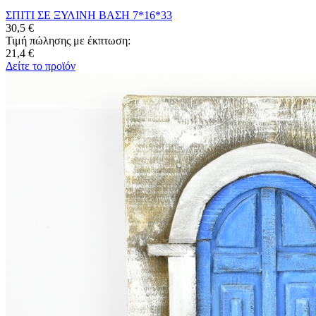
ΣΠΙΤΙ ΣΕ ΞΥΛΙΝΗ ΒΑΣΗ 7*16*33
30,5 €
Τιμή πώλησης με έκπτωση:
21,4 €
Δείτε το προϊόν