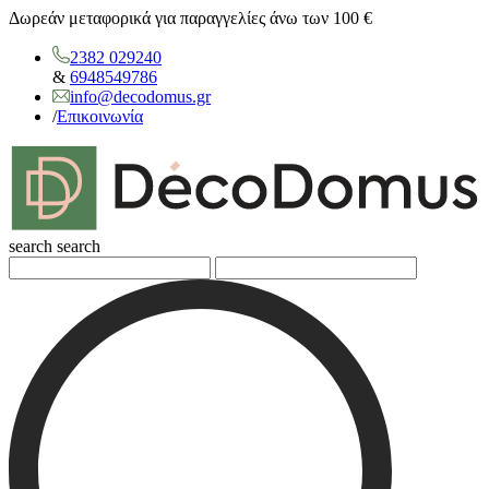
Δωρεάν μεταφορικά για παραγγελίες άνω των 100 €
2382 029240
&
6948549786
info@decodomus.gr
/
Επικοινωνία
search
search